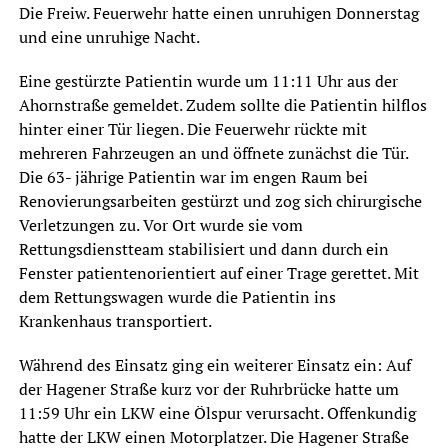
Die Freiw. Feuerwehr hatte einen unruhigen Donnerstag
und eine unruhige Nacht.
Eine gestürzte Patientin wurde um 11:11 Uhr aus der
Ahornstraße gemeldet. Zudem sollte die Patientin hilflos
hinter einer Tür liegen. Die Feuerwehr rückte mit
mehreren Fahrzeugen an und öffnete zunächst die Tür.
Die 63- jährige Patientin war im engen Raum bei
Renovierungsarbeiten gestürzt und zog sich chirurgische
Verletzungen zu. Vor Ort wurde sie vom
Rettungsdienstteam stabilisiert und dann durch ein
Fenster patientenorientiert auf einer Trage gerettet. Mit
dem Rettungswagen wurde die Patientin ins
Krankenhaus transportiert.
Während des Einsatz ging ein weiterer Einsatz ein: Auf
der Hagener Straße kurz vor der Ruhrbrücke hatte um
11:59 Uhr ein LKW eine Ölspur verursacht. Offenkundig
hatte der LKW einen Motorplatzer. Die Hagener Straße