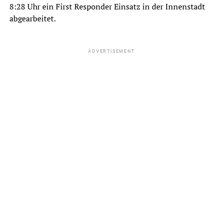
8:28 Uhr ein First Responder Einsatz in der Innenstadt
abgearbeitet.
ADVERTISEMENT