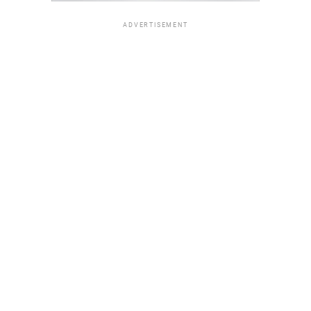
ADVERTISEMENT