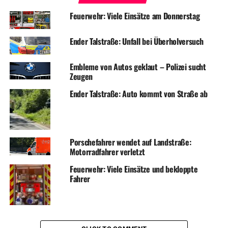
Feuerwehr: Viele Einsätze am Donnerstag
Ender Talstraße: Unfall bei Überholversuch
Embleme von Autos geklaut – Polizei sucht
Zeugen
Ender Talstraße: Auto kommt von Straße ab
Porschefahrer wendet auf Landstraße:
Motorradfahrer verletzt
Feuerwehr: Viele Einsätze und bekloppte
Fahrer