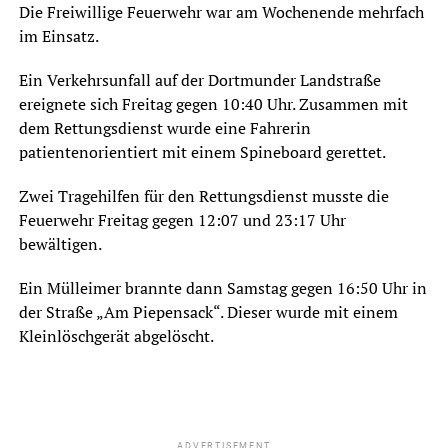
Die Freiwillige Feuerwehr war am Wochenende mehrfach
im Einsatz.
Ein Verkehrsunfall auf der Dortmunder Landstraße
ereignete sich Freitag gegen 10:40 Uhr. Zusammen mit
dem Rettungsdienst wurde eine Fahrerin
patientenorientiert mit einem Spineboard gerettet.
Zwei Tragehilfen für den Rettungsdienst musste die
Feuerwehr Freitag gegen 12:07 und 23:17 Uhr
bewältigen.
Ein Mülleimer brannte dann Samstag gegen 16:50 Uhr in
der Straße „Am Piepensack“. Dieser wurde mit einem
Kleinlöschgerät abgelöscht.
ADVERTISEMENT