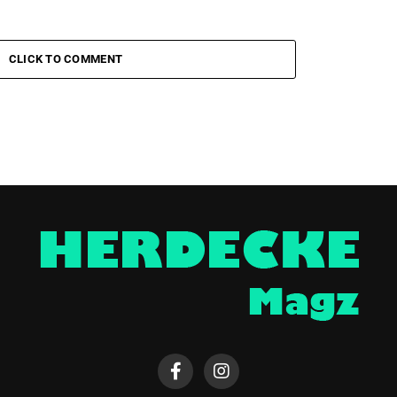
CLICK TO COMMENT