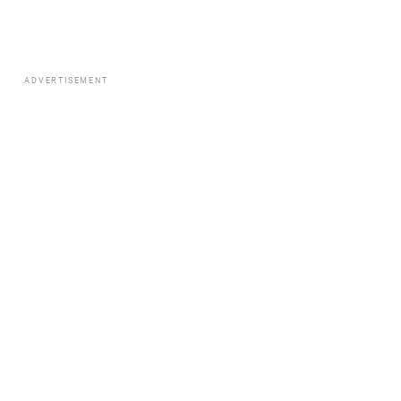
ADVERTISEMENT