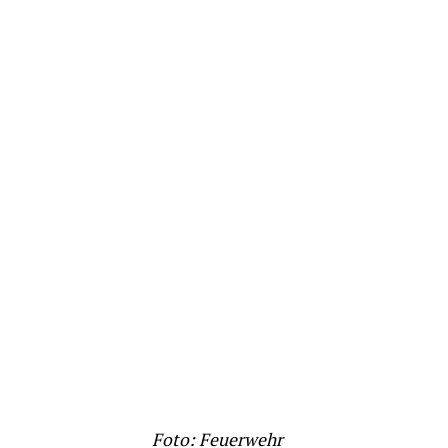
Foto: Feuerwehr