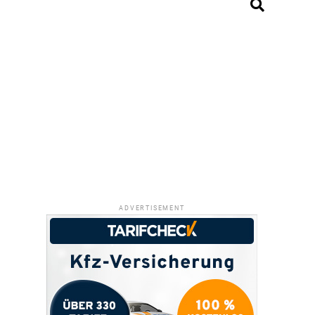
ADVERTISEMENT