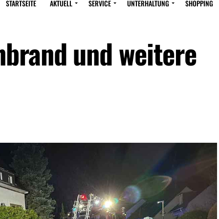
STARTSEITE
AKTUELL
SERVICE
UNTERHALTUNG
SHOPPING
nbrand und weitere