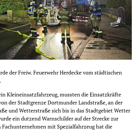
e der Freiw. Feuerwehr Herdecke vom städtischen
.
n Kleineinsatzfahrzeug, mussten die Einsatzkräfte
g von der Stadtgrenze Dortmunder Landstraße, an der
ße und Wetterstraße sich bis in das Stadtgebiet Wetter
urde ein dutzend Warnschilder auf der Strecke zur
in Fachunternehmen mit Spezialfahrzeug hat die