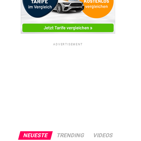
ADVERTISEMENT
NEUESTE
TRENDING
VIDEOS