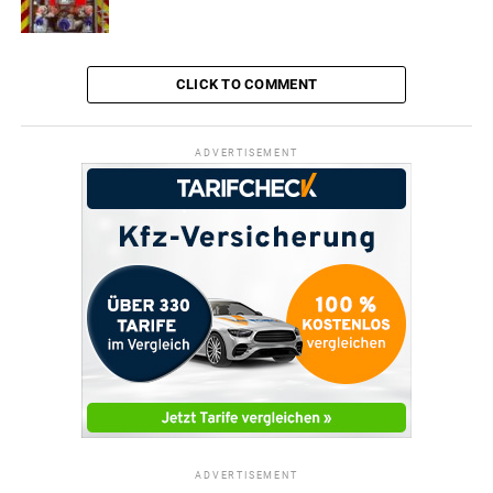
CLICK TO COMMENT
ADVERTISEMENT
ADVERTISEMENT