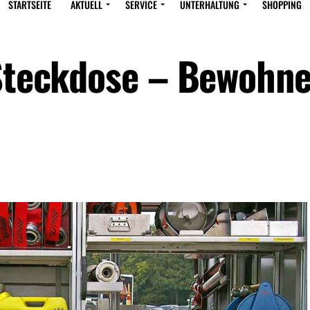
STARTSEITE
AKTUELL
SERVICE
UNTERHALTUNG
SHOPPING
 Steckdose – Bewohne