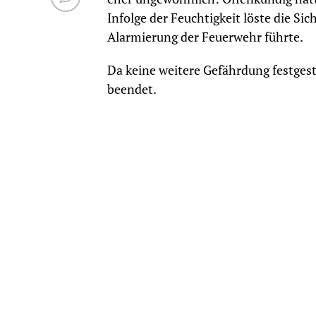
Infolge der Feuchtigkeit löste die S
Alarmierung der Feuerwehr führte.
Da keine weitere Gefährdung festgest
beendet.