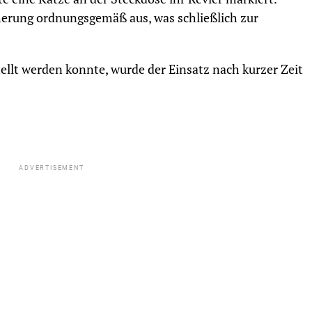
icherung ordnungsgemäß aus, was schließlich zur
ellt werden konnte, wurde der Einsatz nach kurzer Zeit
ADVERTISEMENT