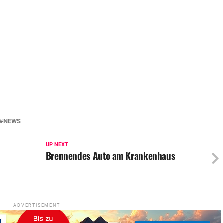
NEWS
UP NEXT
Brennendes Auto am Krankenhaus
ADVERTISEMENT