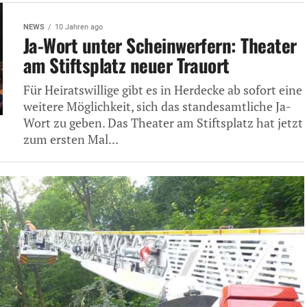
NEWS
10 Jahren ago
Ja-Wort unter Scheinwerfern: Theater
am Stiftsplatz neuer Trauort
Für Heiratswillige gibt es in Herdecke ab sofort eine
weitere Möglichkeit, sich das standesamtliche Ja-
Wort zu geben. Das Theater am Stiftsplatz hat jetzt
zum ersten Mal...