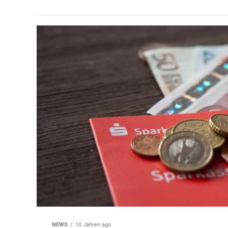
NEWS
10 Jahren ago