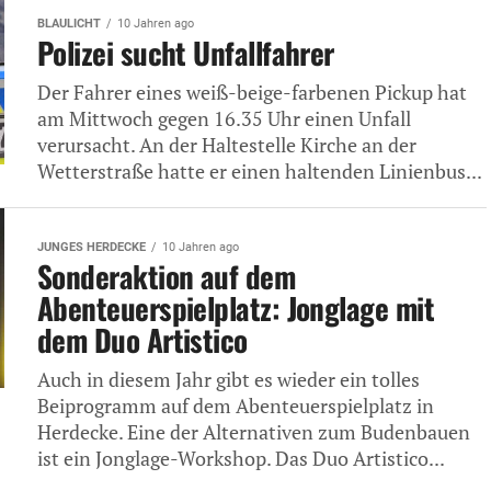
BLAULICHT
10 Jahren ago
Polizei sucht Unfallfahrer
Der Fahrer eines weiß-beige-farbenen Pickup hat
am Mittwoch gegen 16.35 Uhr einen Unfall
verursacht. An der Haltestelle Kirche an der
Wetterstraße hatte er einen haltenden Linienbus...
JUNGES HERDECKE
10 Jahren ago
Sonderaktion auf dem
Abenteuerspielplatz: Jonglage mit
dem Duo Artistico
Auch in diesem Jahr gibt es wieder ein tolles
Beiprogramm auf dem Abenteuerspielplatz in
Herdecke. Eine der Alternativen zum Budenbauen
ist ein Jonglage-Workshop. Das Duo Artistico...