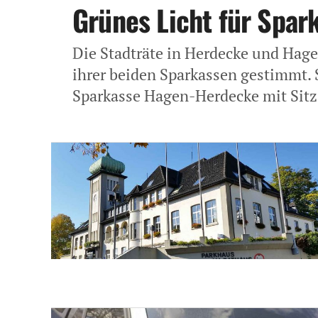
Grünes Licht für Spar
Die Stadträte in Herdecke und Hag
ihrer beiden Sparkassen gestimmt. 
Sparkasse Hagen-Herdecke mit Sitz.