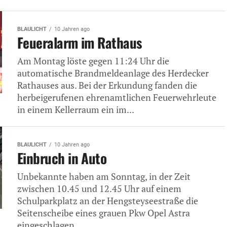
BLAULICHT
10 Jahren ago
Feueralarm im Rathaus
Am Montag löste gegen 11:24 Uhr die
automatische Brandmeldeanlage des Herdecker
Rathauses aus. Bei der Erkundung fanden die
herbeigerufenen ehrenamtlichen Feuerwehrleute
in einem Kellerraum ein im...
BLAULICHT
10 Jahren ago
Einbruch in Auto
Unbekannte haben am Sonntag, in der Zeit
zwischen 10.45 und 12.45 Uhr auf einem
Schulparkplatz an der Hengsteyseestraße die
Seitenscheibe eines grauen Pkw Opel Astra
eingeschlagen....