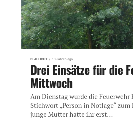
BLAULICHT
10 Jahren ago
Drei Einsätze für die
Mittwoch
Am Dienstag wurde die Feuerwehr 
Stichwort „Person in Notlage“ zum 
junge Mutter hatte ihr erst...