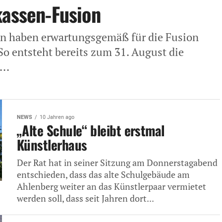
kassen-Fusion
en haben erwartungsgemäß für die Fusion
So entsteht bereits zum 31. August die
..
NEWS
10 Jahren ago
„Alte Schule“ bleibt erstmal
Künstlerhaus
Der Rat hat in seiner Sitzung am Donnerstagabend
entschieden, dass das alte Schulgebäude am
Ahlenberg weiter an das Künstlerpaar vermietet
werden soll, dass seit Jahren dort...