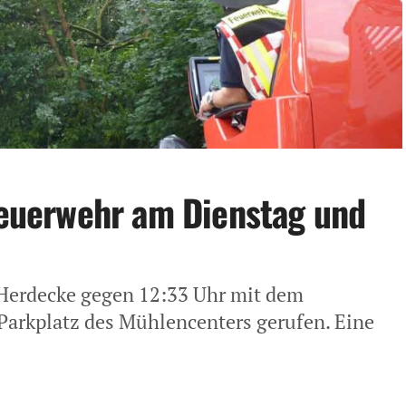
 Feuerwehr am Dienstag und
Herdecke gegen 12:33 Uhr mit dem
Parkplatz des Mühlencenters gerufen. Eine