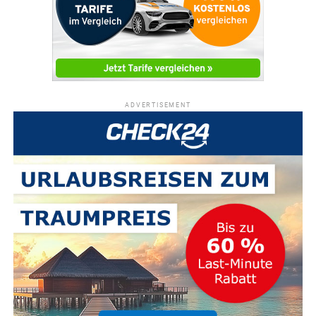
ADVERTISEMENT