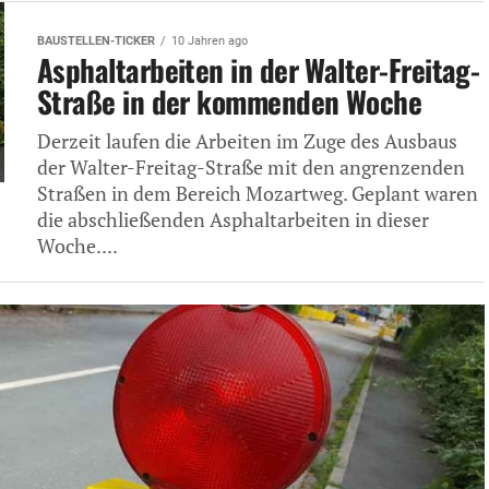
BAUSTELLEN-TICKER
10 Jahren ago
Asphaltarbeiten in der Walter-Freitag-
Straße in der kommenden Woche
Derzeit laufen die Arbeiten im Zuge des Ausbaus
der Walter-Freitag-Straße mit den angrenzenden
Straßen in dem Bereich Mozartweg. Geplant waren
die abschließenden Asphaltarbeiten in dieser
Woche....