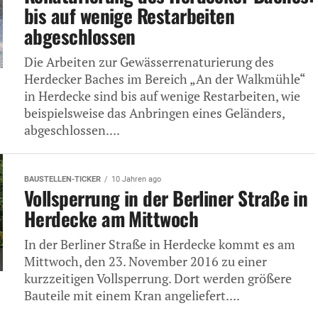
bis auf wenige Restarbeiten
abgeschlossen
Die Arbeiten zur Gewässerrenaturierung des
Herdecker Baches im Bereich „An der Walkmühle“
in Herdecke sind bis auf wenige Restarbeiten, wie
beispielsweise das Anbringen eines Geländers,
abgeschlossen....
BAUSTELLEN-TICKER
10 Jahren ago
Vollsperrung in der Berliner Straße in
Herdecke am Mittwoch
In der Berliner Straße in Herdecke kommt es am
Mittwoch, den 23. November 2016 zu einer
kurzzeitigen Vollsperrung. Dort werden größere
Bauteile mit einem Kran angeliefert....