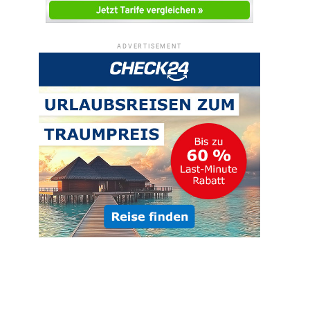
ADVERTISEMENT