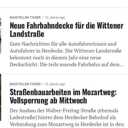
BAUSTELLEN-TICKER
10 Jahren ago
Neue Fahrbahndecke für die Wittener
Landstraße
Gute Nachrichten für alle Autofahrerinnen und
Autofahrer in Herdecke. Die Wittener Landstraße
bekommt noch in diesem Jahr eine neue
Deckschicht. Die teils marode Fahrbahn auf dem...
BAUSTELLEN-TICKER
10 Jahren ago
Straßenbauarbeiten im Mozartweg:
Vollsperrung ab Mittwoch
Der Ausbau der Walter-Freitag-Straße (ehemals
Ladestraße) hinter dem Herdecker Bahnhof als
Verbindung zum Mozartweg in Herdecke ist in den