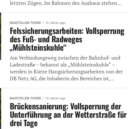
letzten Zügen. Im Rahmen des Ausbaus stehen...
BAUSTELLEN-TICKER
10 Jahren ago
Felssicherungsarbeiten: Vollsperrung
des Fuß- und Radweges
„Mühlsteinskuhle“
Am Verbindungsweg zwischen der Bahnhof- und
Ladestraße – bekannt als „Mühlsteinskuhle“ –
werden in Kürze Hangsicherungsarbeiten von der
DB Netz AG, die Inhaberin des Bereiches ist,...
BAUSTELLEN-TICKER
10 Jahren ago
Brückensanierung: Vollsperrung der
Unterführung an der Wetterstraße für
drei Tage