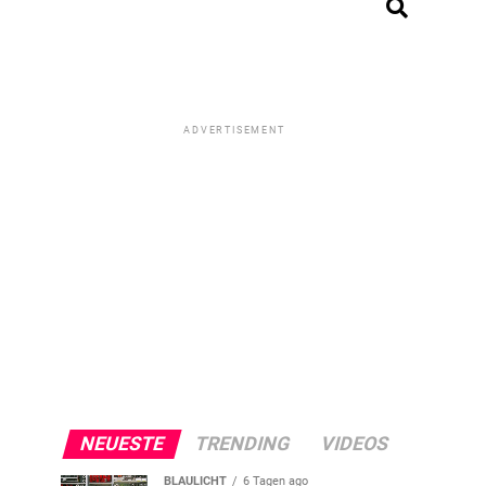
ADVERTISEMENT
NEUESTE
TRENDING
VIDEOS
BLAULICHT
6 Tagen ago