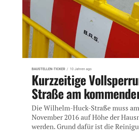
BAUSTELLEN-TICKER
10 Jahren ago
Kurzzeitige Vollsperr
Straße am kommenden
Die Wilhelm-Huck-Straße muss am
November 2016 auf Höhe der Hausnu
werden. Grund dafür ist die Reinig