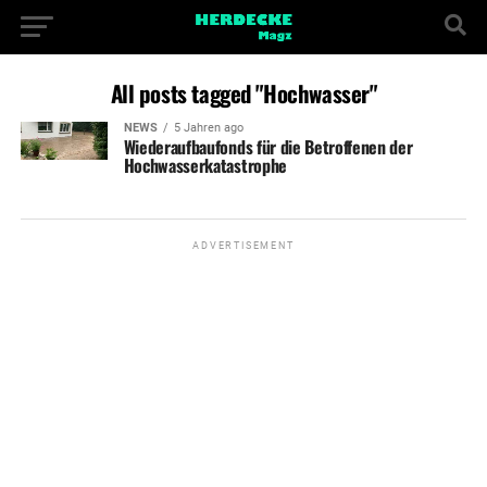
All posts tagged "Hochwasser"
NEWS
5 Jahren ago
Wiederaufbaufonds für die Betroffenen der
Hochwasserkatastrophe
ADVERTISEMENT