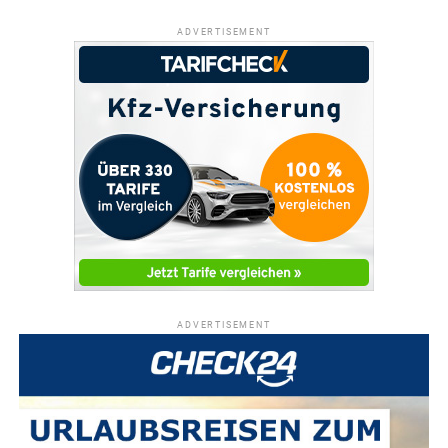
ADVERTISEMENT
ADVERTISEMENT