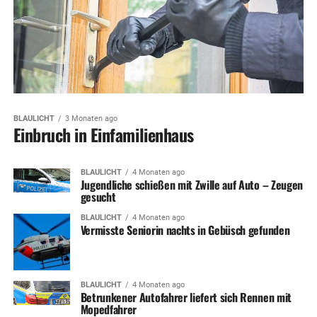
BLAULICHT
3 Monaten ago
Einbruch in Einfamilienhaus
BLAULICHT
4 Monaten ago
Jugendliche schießen mit Zwille auf Auto – Zeugen
gesucht
BLAULICHT
4 Monaten ago
Vermisste Seniorin nachts in Gebüsch gefunden
BLAULICHT
4 Monaten ago
Betrunkener Autofahrer liefert sich Rennen mit
Mopedfahrer