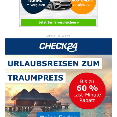
ADVERTISEMENT