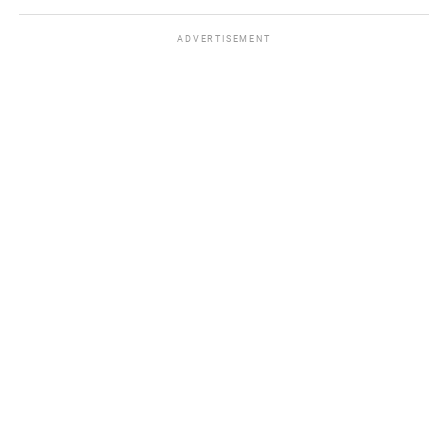
ADVERTISEMENT