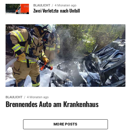
BLAULICHT
4 Monaten ago
Zwei Verletzte nach Unfall
BLAULICHT
4 Monaten ago
Brennendes Auto am Krankenhaus
MORE POSTS