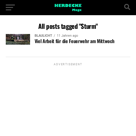
All posts tagged "Sturm"
BLAULICHT
11 Jahren ago
Viel Arbeit für die Feuerwehr am Mittwoch
ADVERTISEMENT