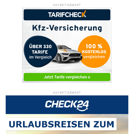
ADVERTISEMENT
ADVERTISEMENT