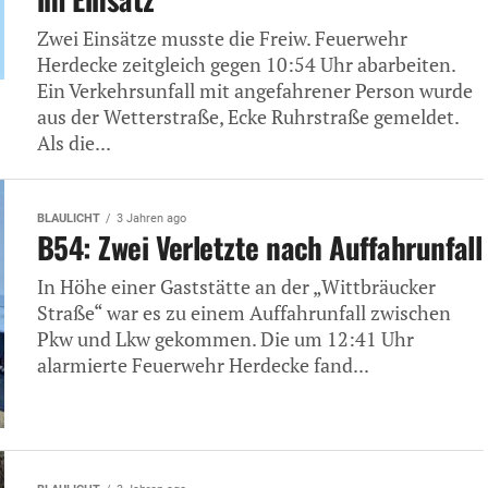
Zwei Einsätze musste die Freiw. Feuerwehr
Herdecke zeitgleich gegen 10:54 Uhr abarbeiten.
Ein Verkehrsunfall mit angefahrener Person wurde
aus der Wetterstraße, Ecke Ruhrstraße gemeldet.
Als die...
BLAULICHT
3 Jahren ago
B54: Zwei Verletzte nach Auffahrunfall
In Höhe einer Gaststätte an der „Wittbräucker
Straße“ war es zu einem Auffahrunfall zwischen
Pkw und Lkw gekommen. Die um 12:41 Uhr
alarmierte Feuerwehr Herdecke fand...