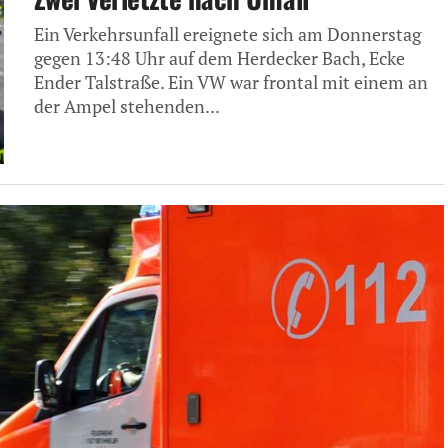
Ein Verkehrsunfall ereignete sich am Donnerstag
gegen 13:48 Uhr auf dem Herdecker Bach, Ecke
Ender Talstraße. Ein VW war frontal mit einem an
der Ampel stehenden...