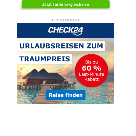
ADVERTISEMENT