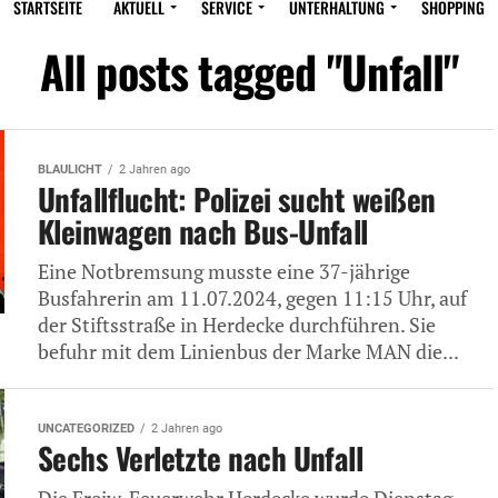
STARTSEITE
AKTUELL
SERVICE
UNTERHALTUNG
SHOPPING
All posts tagged "Unfall"
BLAULICHT
2 Jahren ago
Unfallflucht: Polizei sucht weißen
Kleinwagen nach Bus-Unfall
Eine Notbremsung musste eine 37-jährige
Busfahrerin am 11.07.2024, gegen 11:15 Uhr, auf
der Stiftsstraße in Herdecke durchführen. Sie
befuhr mit dem Linienbus der Marke MAN die...
UNCATEGORIZED
2 Jahren ago
Sechs Verletzte nach Unfall