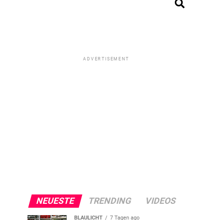
ADVERTISEMENT
NEUESTE
TRENDING
VIDEOS
BLAULICHT
7 Tagen ago