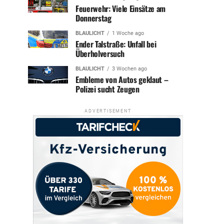
Feuerwehr: Viele Einsätze am
Donnerstag
BLAULICHT
1 Woche ago
Ender Talstraße: Unfall bei
Überholversuch
BLAULICHT
3 Wochen ago
Embleme von Autos geklaut –
Polizei sucht Zeugen
ADVERTISEMENT