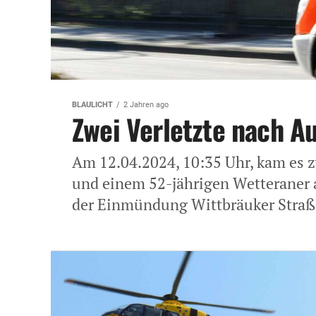
BLAULICHT
2 Jahren ago
Zwei Verletzte nach Au
Am 12.04.2024, 10:35 Uhr, kam es z
und einem 52-jährigen Wetteraner 
der Einmündung Wittbräuker Straße