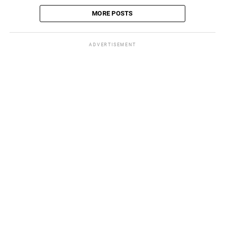
MORE POSTS
ADVERTISEMENT