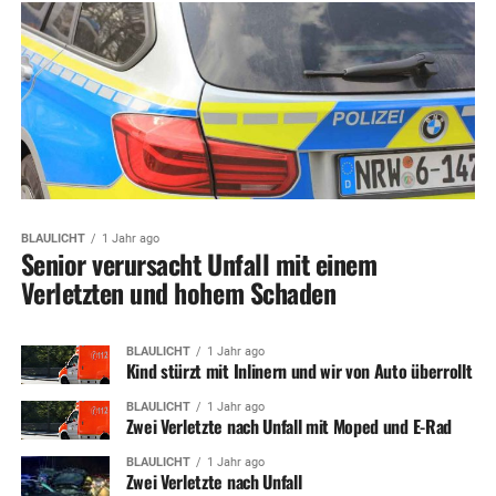
BLAULICHT
1 Jahr ago
Senior verursacht Unfall mit einem
Verletzten und hohem Schaden
BLAULICHT
1 Jahr ago
Kind stürzt mit Inlinern und wir von Auto überrollt
BLAULICHT
1 Jahr ago
Zwei Verletzte nach Unfall mit Moped und E-Rad
BLAULICHT
1 Jahr ago
Zwei Verletzte nach Unfall