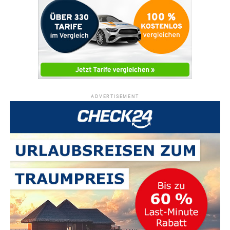
ADVERTISEMENT