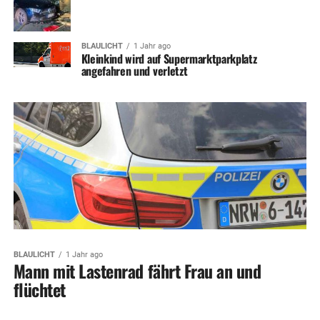
BLAULICHT
1 Jahr ago
Kleinkind wird auf Supermarktparkplatz
angefahren und verletzt
BLAULICHT
1 Jahr ago
Mann mit Lastenrad fährt Frau an und
flüchtet