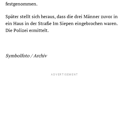
festgenommen.
Später stellt sich heraus, dass die drei Männer zuvor in
ein Haus in der Straße Im Siepen eingebrochen waren.
Die Polizei ermittelt.
Symbolfoto / Archiv
ADVERTISEMENT