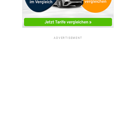
ADVERTISEMENT