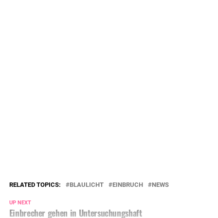
RELATED TOPICS:
BLAULICHT
EINBRUCH
NEWS
UP NEXT
Einbrecher gehen in Untersuchungshaft