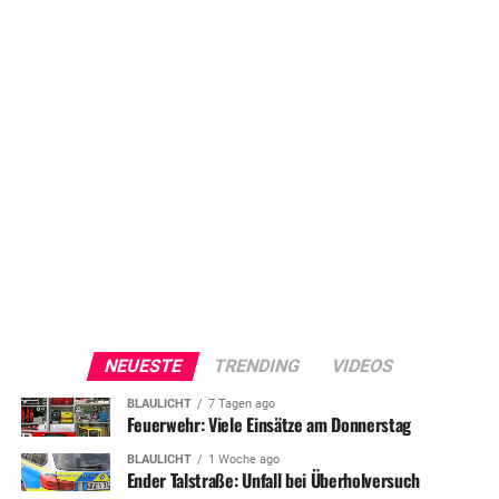
NEUESTE
TRENDING
VIDEOS
BLAULICHT
7 Tagen ago
Feuerwehr: Viele Einsätze am Donnerstag
BLAULICHT
1 Woche ago
Ender Talstraße: Unfall bei Überholversuch