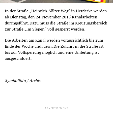
In der Straße „Heinrich-Sölter-Weg“ in Herdecke werden
ab Dienstag, den 24. November 2015 Kanalarbeiten
durchgeführt. Dazu muss die Straße im Kreuzungsbereich
zur Straße „Im Siepen“ voll gesperrt werden.
Die Arbeiten am Kanal werden voraussichtlich bis zum
Ende der Woche andauern. Die Zufahrt in die Straße ist
bis zur Vollsperrung möglich und eine Umleitung ist
ausgeschildert.
Symbolfoto / Archiv
ADVERTISEMENT