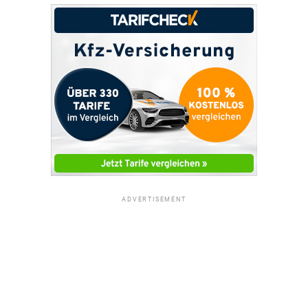
ADVERTISEMENT