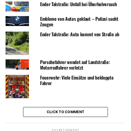
Ender Talstraße: Unfall bei Überholversuch
Embleme von Autos geklaut – Polizei sucht
Zeugen
Ender Talstraße: Auto kommt von Straße ab
Porschefahrer wendet auf Landstraße:
Motorradfahrer verletzt
Feuerwehr: Viele Einsätze und bekloppte
Fahrer
CLICK TO COMMENT
ADVERTISEMENT