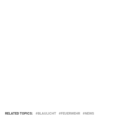
RELATED TOPICS:
BLAULICHT
FEUERWEHR
NEWS