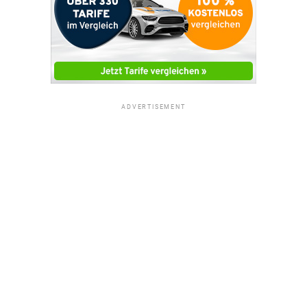
ADVERTISEMENT