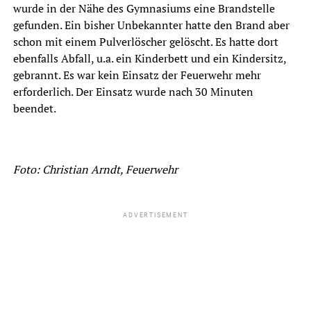
wurde in der Nähe des Gymnasiums eine Brandstelle
gefunden. Ein bisher Unbekannter hatte den Brand aber
schon mit einem Pulverlöscher gelöscht. Es hatte dort
ebenfalls Abfall, u.a. ein Kinderbett und ein Kindersitz,
gebrannt. Es war kein Einsatz der Feuerwehr mehr
erforderlich. Der Einsatz wurde nach 30 Minuten
beendet.
Foto: Christian Arndt, Feuerwehr
ADVERTISEMENT