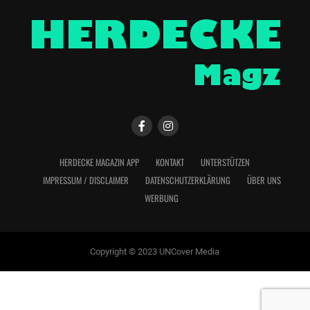
HERDECKE MAGAZIN APP
KONTAKT
UNTERSTÜTZEN
IMPRESSUM / DISCLAIMER
DATENSCHUTZERKLÄRUNG
ÜBER UNS
WERBUNG
Copyright © 2023 UNCover Media