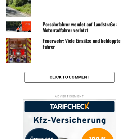
Porschefahrer wendet auf Landstraße:
Motorradfahrer verletzt
Feuerwehr: Viele Einsätze und bekloppte
Fahrer
CLICK TO COMMENT
ADVERTISEMENT