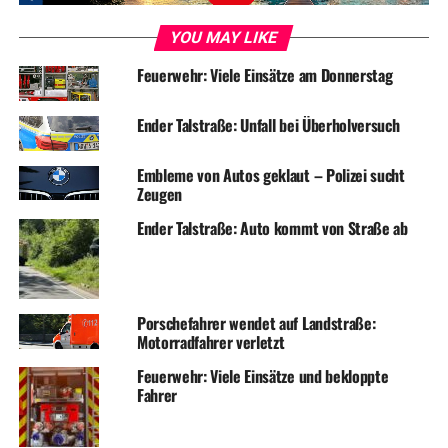
YOU MAY LIKE
Feuerwehr: Viele Einsätze am Donnerstag
Ender Talstraße: Unfall bei Überholversuch
Embleme von Autos geklaut – Polizei sucht
Zeugen
Ender Talstraße: Auto kommt von Straße ab
Porschefahrer wendet auf Landstraße:
Motorradfahrer verletzt
Feuerwehr: Viele Einsätze und bekloppte
Fahrer