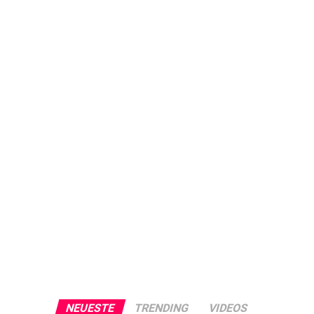
NEUESTE
TRENDING
VIDEOS