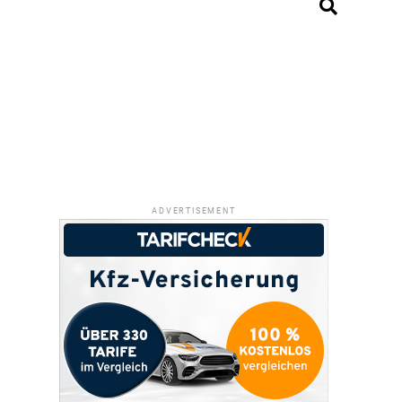
ADVERTISEMENT