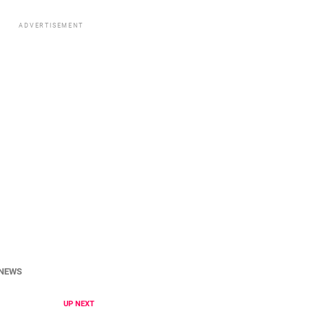
ADVERTISEMENT
NEWS
UP NEXT