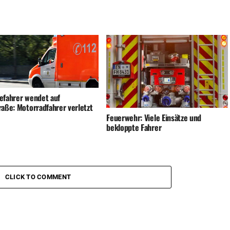
efahrer wendet auf
raße: Motorradfahrer verletzt
Feuerwehr: Viele Einsätze und
bekloppte Fahrer
CLICK TO COMMENT