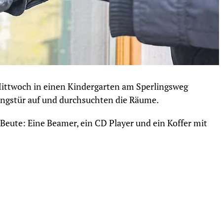
ittwoch in einen Kindergarten am Sperlingsweg
angstür auf und durchsuchten die Räume.
Beute: Eine Beamer, ein CD Player und ein Koffer mit