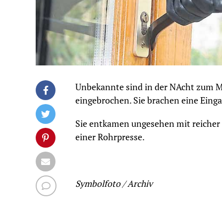
Unbekannte sind in der NAcht zum M
eingebrochen. Sie brachen eine Eing
Sie entkamen ungesehen mit reicher 
einer Rohrpresse.
Symbolfoto / Archiv