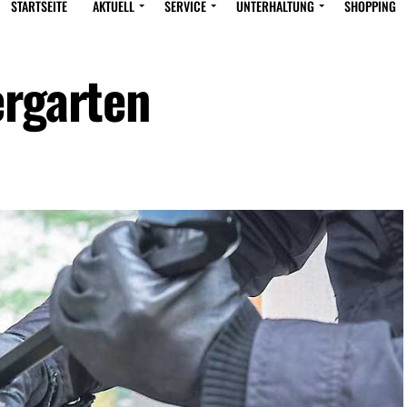
STARTSEITE
AKTUELL
SERVICE
UNTERHALTUNG
SHOPPING
ergarten