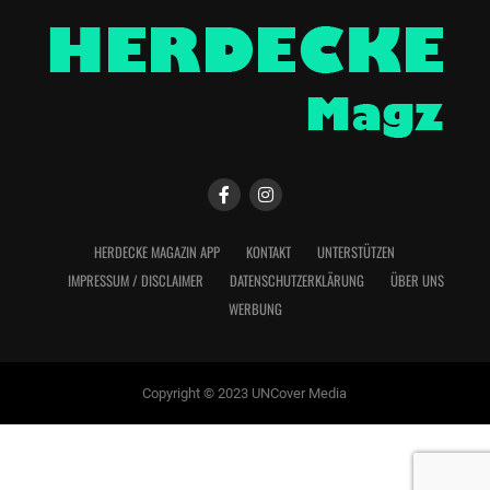
HERDECKE MAGAZIN APP
KONTAKT
UNTERSTÜTZEN
IMPRESSUM / DISCLAIMER
DATENSCHUTZERKLÄRUNG
ÜBER UNS
WERBUNG
Copyright © 2023 UNCover Media