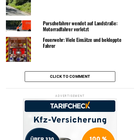
Porschefahrer wendet auf Landstraße:
Motorradfahrer verletzt
Feuerwehr: Viele Einsätze und bekloppte
Fahrer
CLICK TO COMMENT
ADVERTISEMENT