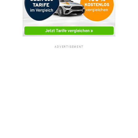
ADVERTISEMENT