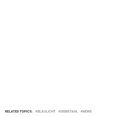
RELATED TOPICS:
BLAULICHT
DIEBSTAHL
NEWS