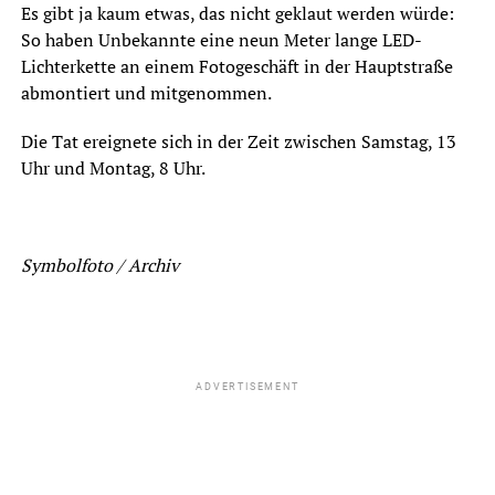
Es gibt ja kaum etwas, das nicht geklaut werden würde:
So haben Unbekannte eine neun Meter lange LED-
Lichterkette an einem Fotogeschäft in der Hauptstraße
abmontiert und mitgenommen.
Die Tat ereignete sich in der Zeit zwischen Samstag, 13
Uhr und Montag, 8 Uhr.
Symbolfoto / Archiv
ADVERTISEMENT