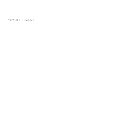
ADVERTISEMENT