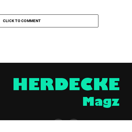
CLICK TO COMMENT