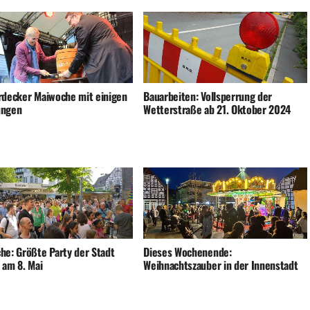
rdecker Maiwoche mit einigen
Bauarbeiten: Vollsperrung der
ungen
Wetterstraße ab 21. Oktober 2024
he: Größte Party der Stadt
Dieses Wochenende:
 am 8. Mai
Weihnachtszauber in der Innenstadt