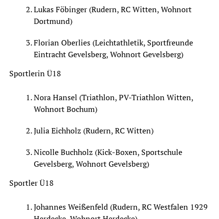
Lukas Föbinger (Rudern, RC Witten, Wohnort
Dortmund)
Florian Oberlies (Leichtathletik, Sportfreunde
Eintracht Gevelsberg, Wohnort Gevelsberg)
Sportlerin Ü18
Nora Hansel (Triathlon, PV-Triathlon Witten,
Wohnort Bochum)
Julia Eichholz (Rudern, RC Witten)
Nicolle Buchholz (Kick-Boxen, Sportschule
Gevelsberg, Wohnort Gevelsberg)
Sportler Ü18
Johannes Weißenfeld (Rudern, RC Westfalen 1929
Herdecke, Wohnort Herdecke)