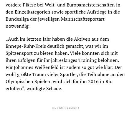
vordere Plätze bei Welt- und Europameisterschaften in
den Einzelkategorien sowie sportliche Aufstiege in die
Bundesliga der jeweiligen Mannschaftssportart
notwendig.
„Auch im letzten Jahr haben die Aktiven aus dem
Ennepe-Ruhr-Kreis deutlich gemacht, was wir im
Spitzensport zu bieten haben. Viele konnten sich mit
ihren Erfolgen für ihr jahreslanges Training belohnen.
Für Johannes Weißenfeld ist zudem so gut wie klar: Der
wohl größte Traum vieler Sportler, die Teilnahme an den
Olympischen Spielen, wird sich für ihn 2016 in Rio
erfüllen“, würdigte Schade.
ADVERTISEMENT