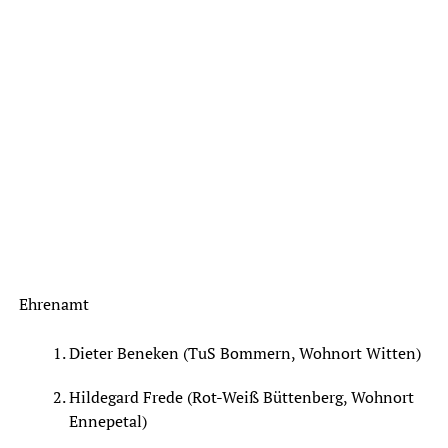
Ehrenamt
Dieter Beneken (TuS Bommern, Wohnort Witten)
Hildegard Frede (Rot-Weiß Büttenberg, Wohnort
Ennepetal)