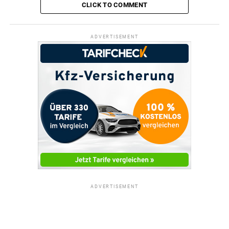
CLICK TO COMMENT
ADVERTISEMENT
ADVERTISEMENT