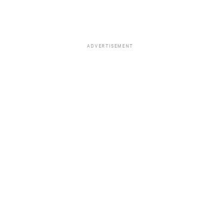
ADVERTISEMENT