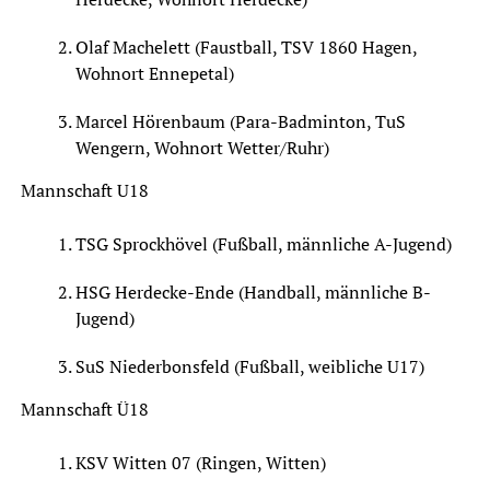
Olaf Machelett (Faustball, TSV 1860 Hagen,
Wohnort Ennepetal)
Marcel Hörenbaum (Para-Badminton, TuS
Wengern, Wohnort Wetter/Ruhr)
Mannschaft U18
TSG Sprockhövel (Fußball, männliche A-Jugend)
HSG Herdecke-Ende (Handball, männliche B-
Jugend)
SuS Niederbonsfeld (Fußball, weibliche U17)
Mannschaft Ü18
KSV Witten 07 (Ringen, Witten)