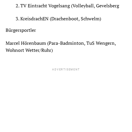
TV Eintracht Vogelsang (Volleyball, Gevelsberg
KreisdrachEN (Drachenboot, Schwelm)
Bürgersportler
Marcel Hörenbaum (Para-Badminton, TuS Wengern,
Wohnort Wetter/Ruhr)
ADVERTISEMENT