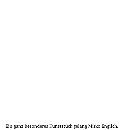
Ein ganz besonderes Kunststück gelang Mirko Englich.