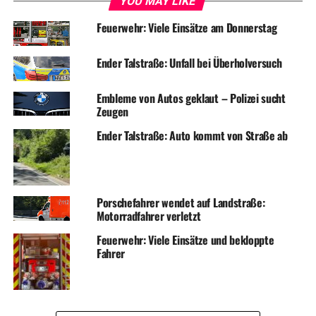
YOU MAY LIKE
Feuerwehr: Viele Einsätze am Donnerstag
Ender Talstraße: Unfall bei Überholversuch
Embleme von Autos geklaut – Polizei sucht
Zeugen
Ender Talstraße: Auto kommt von Straße ab
Porschefahrer wendet auf Landstraße:
Motorradfahrer verletzt
Feuerwehr: Viele Einsätze und bekloppte
Fahrer