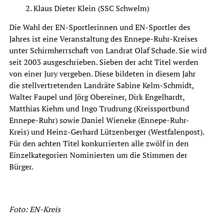
Klaus Dieter Klein (SSC Schwelm)
Die Wahl der EN-Sportlerinnen und EN-Sportler des
Jahres ist eine Veranstaltung des Ennepe-Ruhr-Kreises
unter Schirmherrschaft von Landrat Olaf Schade. Sie wird
seit 2003 ausgeschrieben. Sieben der acht Titel werden
von einer Jury vergeben. Diese bildeten in diesem Jahr
die stellvertretenden Landräte Sabine Kelm-Schmidt,
Walter Faupel und Jörg Obereiner, Dirk Engelhardt,
Matthias Kiehm und Ingo Trudrung (Kreissportbund
Ennepe-Ruhr) sowie Daniel Wieneke (Ennepe-Ruhr-
Kreis) und Heinz-Gerhard Lützenberger (Westfalenpost).
Für den achten Titel konkurrierten alle zwölf in den
Einzelkategorien Nominierten um die Stimmen der
Bürger.
Foto: EN-Kreis