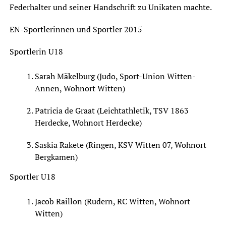
Federhalter und seiner Handschrift zu Unikaten machte.
EN-Sportlerinnen und Sportler 2015
Sportlerin U18
Sarah Mäkelburg (Judo, Sport-Union Witten-
Annen, Wohnort Witten)
Patricia de Graat (Leichtathletik, TSV 1863
Herdecke, Wohnort Herdecke)
Saskia Rakete (Ringen, KSV Witten 07, Wohnort
Bergkamen)
Sportler U18
Jacob Raillon (Rudern, RC Witten, Wohnort
Witten)