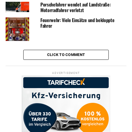
Porschefahrer wendet auf Landstraße:
Motorradfahrer verletzt
Feuerwehr: Viele Einsätze und bekloppte
Fahrer
CLICK TO COMMENT
ADVERTISEMENT