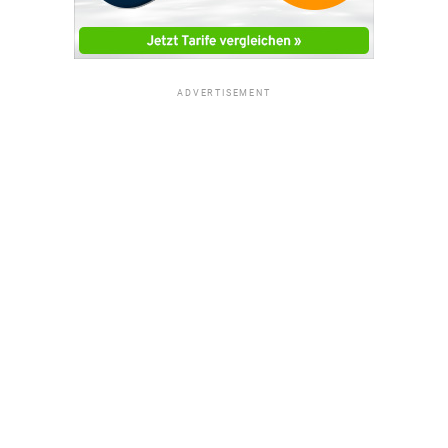
ADVERTISEMENT