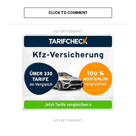
CLICK TO COMMENT
ADVERTISEMENT
ADVERTISEMENT