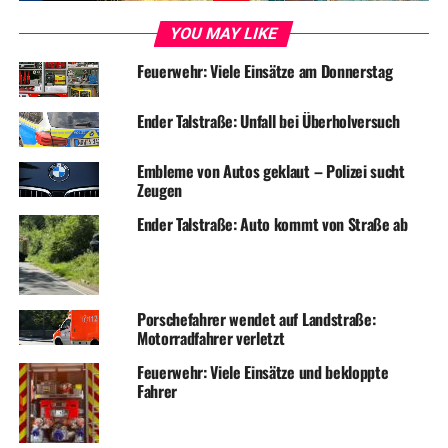
YOU MAY LIKE
Feuerwehr: Viele Einsätze am Donnerstag
Ender Talstraße: Unfall bei Überholversuch
Embleme von Autos geklaut – Polizei sucht
Zeugen
Ender Talstraße: Auto kommt von Straße ab
Porschefahrer wendet auf Landstraße:
Motorradfahrer verletzt
Feuerwehr: Viele Einsätze und bekloppte
Fahrer