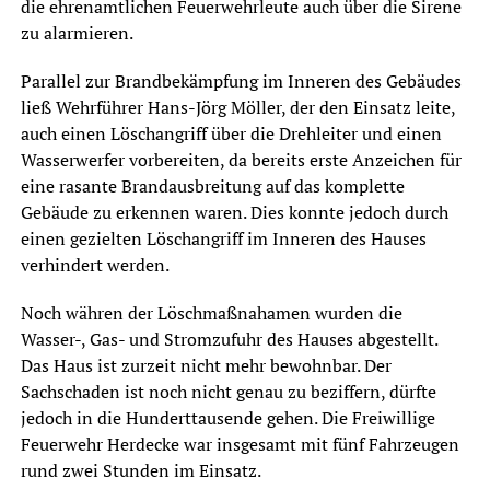
die ehrenamtlichen Feuerwehrleute auch über die Sirene
zu alarmieren.
Parallel zur Brandbekämpfung im Inneren des Gebäudes
ließ Wehrführer Hans-Jörg Möller, der den Einsatz leite,
auch einen Löschangriff über die Drehleiter und einen
Wasserwerfer vorbereiten, da bereits erste Anzeichen für
eine rasante Brandausbreitung auf das komplette
Gebäude zu erkennen waren. Dies konnte jedoch durch
einen gezielten Löschangriff im Inneren des Hauses
verhindert werden.
Noch währen der Löschmaßnahamen wurden die
Wasser-, Gas- und Stromzufuhr des Hauses abgestellt.
Das Haus ist zurzeit nicht mehr bewohnbar. Der
Sachschaden ist noch nicht genau zu beziffern, dürfte
jedoch in die Hunderttausende gehen. Die Freiwillige
Feuerwehr Herdecke war insgesamt mit fünf Fahrzeugen
rund zwei Stunden im Einsatz.