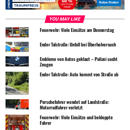
YOU MAY LIKE
Feuerwehr: Viele Einsätze am Donnerstag
Ender Talstraße: Unfall bei Überholversuch
Embleme von Autos geklaut – Polizei sucht
Zeugen
Ender Talstraße: Auto kommt von Straße ab
Porschefahrer wendet auf Landstraße:
Motorradfahrer verletzt
Feuerwehr: Viele Einsätze und bekloppte
Fahrer