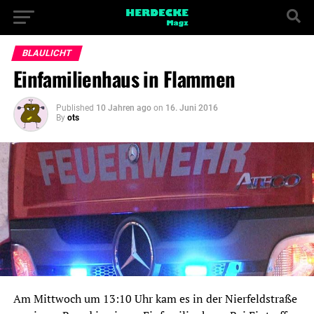
BLAULICHT
Einfamilienhaus in Flammen
Published
10 Jahren ago
on
16. Juni 2016
By
ots
Am Mittwoch um 13:10 Uhr kam es in der Nierfeldstraße