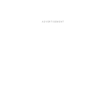
ADVERTISEMENT