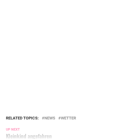
RELATED TOPICS:
NEWS
WETTER
UP NEXT
Kleinkind angefahren