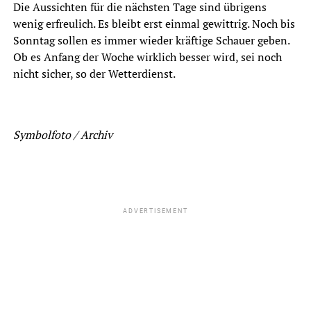
Die Aussichten für die nächsten Tage sind übrigens
wenig erfreulich. Es bleibt erst einmal gewittrig. Noch bis
Sonntag sollen es immer wieder kräftige Schauer geben.
Ob es Anfang der Woche wirklich besser wird, sei noch
nicht sicher, so der Wetterdienst.
Symbolfoto / Archiv
ADVERTISEMENT