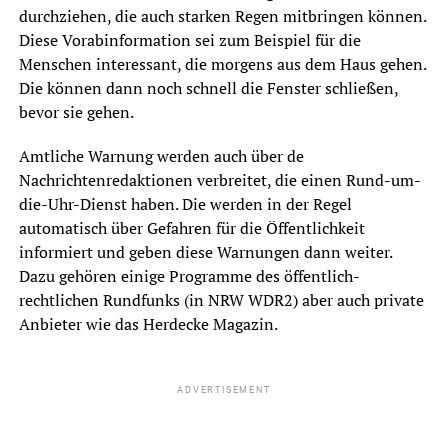
durchziehen, die auch starken Regen mitbringen können.
Diese Vorabinformation sei zum Beispiel für die
Menschen interessant, die morgens aus dem Haus gehen.
Die können dann noch schnell die Fenster schließen,
bevor sie gehen.
Amtliche Warnung werden auch über de
Nachrichtenredaktionen verbreitet, die einen Rund-um-
die-Uhr-Dienst haben. Die werden in der Regel
automatisch über Gefahren für die Öffentlichkeit
informiert und geben diese Warnungen dann weiter.
Dazu gehören einige Programme des öffentlich-
rechtlichen Rundfunks (in NRW WDR2) aber auch private
Anbieter wie das Herdecke Magazin.
ADVERTISEMENT