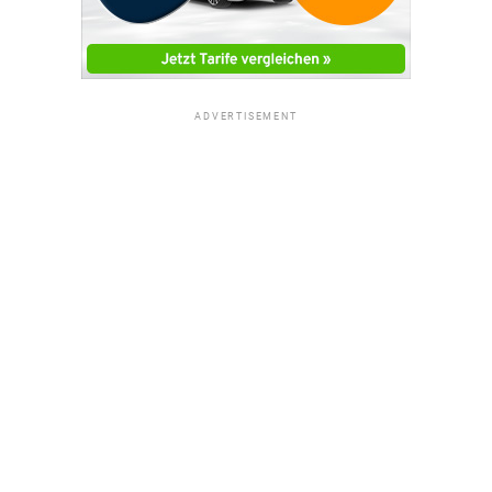
ADVERTISEMENT