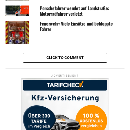
Porschefahrer wendet auf Landstraße:
Motorradfahrer verletzt
Feuerwehr: Viele Einsätze und bekloppte
Fahrer
CLICK TO COMMENT
ADVERTISEMENT