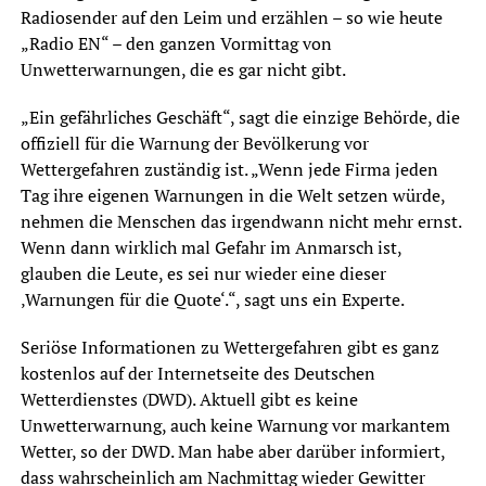
Radiosender auf den Leim und erzählen – so wie heute
„Radio EN“ – den ganzen Vormittag von
Unwetterwarnungen, die es gar nicht gibt.
„Ein gefährliches Geschäft“, sagt die einzige Behörde, die
offiziell für die Warnung der Bevölkerung vor
Wettergefahren zuständig ist. „Wenn jede Firma jeden
Tag ihre eigenen Warnungen in die Welt setzen würde,
nehmen die Menschen das irgendwann nicht mehr ernst.
Wenn dann wirklich mal Gefahr im Anmarsch ist,
glauben die Leute, es sei nur wieder eine dieser
‚Warnungen für die Quote‘.“, sagt uns ein Experte.
Seriöse Informationen zu Wettergefahren gibt es ganz
kostenlos auf der Internetseite des Deutschen
Wetterdienstes (DWD). Aktuell gibt es keine
Unwetterwarnung, auch keine Warnung vor markantem
Wetter, so der DWD. Man habe aber darüber informiert,
dass wahrscheinlich am Nachmittag wieder Gewitter