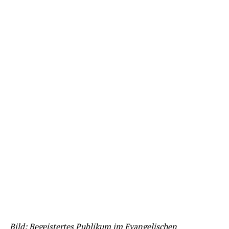
Bild: Begeistertes Publikum im Evangelischen