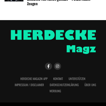
Zeugen
HERDECKE MAGAZIN APP
KONTAKT
UNTERSTÜTZEN
IMPRESSUM / DISCLAIMER
DATENSCHUTZERKLÄRUNG
ÜBER UNS
WERBUNG