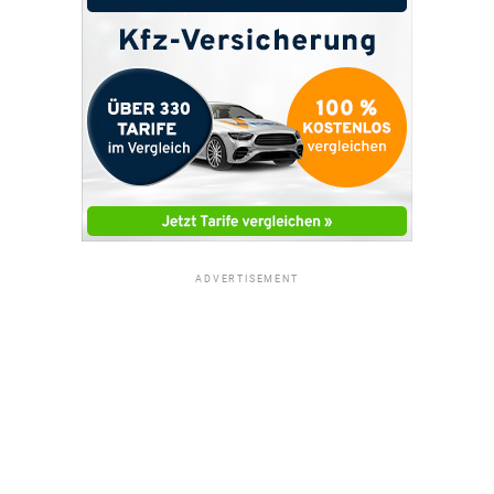
ADVERTISEMENT