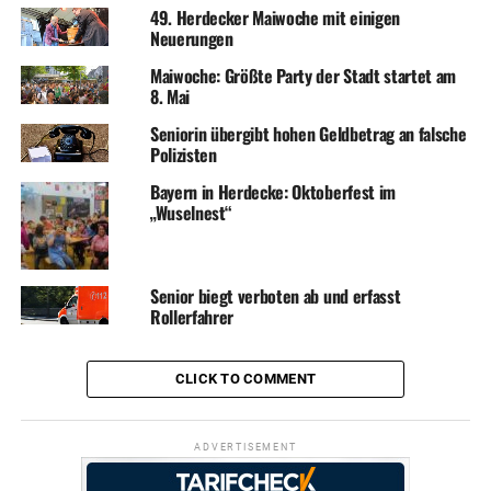
49. Herdecker Maiwoche mit einigen
Neuerungen
Maiwoche: Größte Party der Stadt startet am
8. Mai
Seniorin übergibt hohen Geldbetrag an falsche
Polizisten
Bayern in Herdecke: Oktoberfest im
„Wuselnest“
Senior biegt verboten ab und erfasst
Rollerfahrer
CLICK TO COMMENT
ADVERTISEMENT