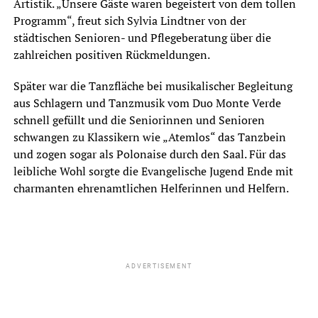
Artistik. „Unsere Gäste waren begeistert von dem tollen
Programm“, freut sich Sylvia Lindtner von der
städtischen Senioren- und Pflegeberatung über die
zahlreichen positiven Rückmeldungen.
Später war die Tanzfläche bei musikalischer Begleitung
aus Schlagern und Tanzmusik vom Duo Monte Verde
schnell gefüllt und die Seniorinnen und Senioren
schwangen zu Klassikern wie „Atemlos“ das Tanzbein
und zogen sogar als Polonaise durch den Saal. Für das
leibliche Wohl sorgte die Evangelische Jugend Ende mit
charmanten ehrenamtlichen Helferinnen und Helfern.
ADVERTISEMENT