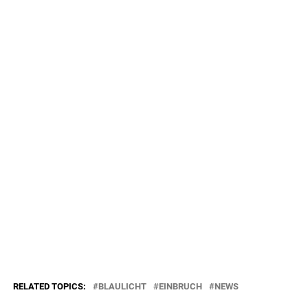
RELATED TOPICS:
BLAULICHT
EINBRUCH
NEWS