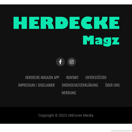
HERDECKE MAGAZIN APP
KONTAKT
UNTERSTÜTZEN
IMPRESSUM / DISCLAIMER
DATENSCHUTZERKLÄRUNG
ÜBER UNS
WERBUNG
Copyright © 2023 UNCover Media