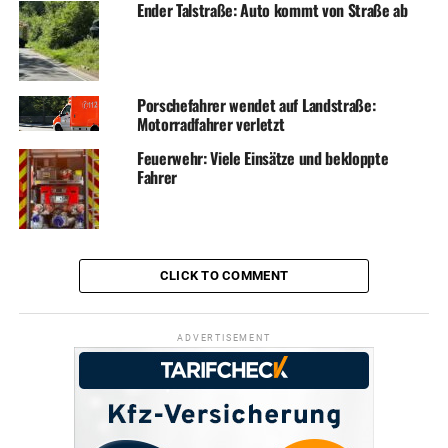
Ender Talstraße: Auto kommt von Straße ab
Porschefahrer wendet auf Landstraße:
Motorradfahrer verletzt
Feuerwehr: Viele Einsätze und bekloppte
Fahrer
CLICK TO COMMENT
ADVERTISEMENT