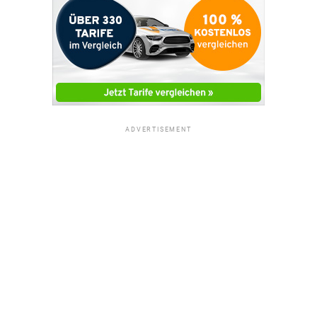
ADVERTISEMENT