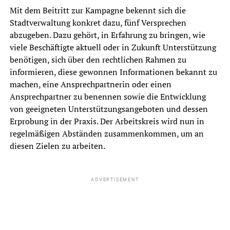
Mit dem Beitritt zur Kampagne bekennt sich die
Stadtverwaltung konkret dazu, fünf Versprechen
abzugeben. Dazu gehört, in Erfahrung zu bringen, wie
viele Beschäftigte aktuell oder in Zukunft Unterstützung
benötigen, sich über den rechtlichen Rahmen zu
informieren, diese gewonnen Informationen bekannt zu
machen, eine Ansprechpartnerin oder einen
Ansprechpartner zu benennen sowie die Entwicklung
von geeigneten Unterstützungsangeboten und dessen
Erprobung in der Praxis. Der Arbeitskreis wird nun in
regelmäßigen Abständen zusammenkommen, um an
diesen Zielen zu arbeiten.
ADVERTISEMENT