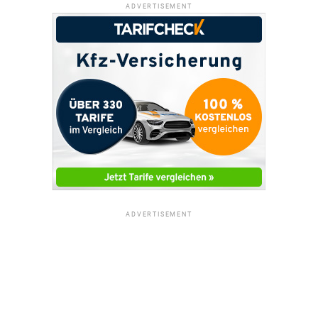
ADVERTISEMENT
ADVERTISEMENT