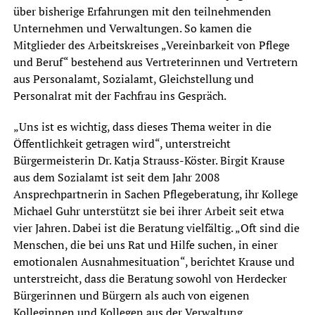
über bisherige Erfahrungen mit den teilnehmenden
Unternehmen und Verwaltungen. So kamen die
Mitglieder des Arbeitskreises „Vereinbarkeit von Pflege
und Beruf“ bestehend aus Vertreterinnen und Vertretern
aus Personalamt, Sozialamt, Gleichstellung und
Personalrat mit der Fachfrau ins Gespräch.
„Uns ist es wichtig, dass dieses Thema weiter in die
Öffentlichkeit getragen wird“, unterstreicht
Bürgermeisterin Dr. Katja Strauss-Köster. Birgit Krause
aus dem Sozialamt ist seit dem Jahr 2008
Ansprechpartnerin in Sachen Pflegeberatung, ihr Kollege
Michael Guhr unterstützt sie bei ihrer Arbeit seit etwa
vier Jahren. Dabei ist die Beratung vielfältig. „Oft sind die
Menschen, die bei uns Rat und Hilfe suchen, in einer
emotionalen Ausnahmesituation“, berichtet Krause und
unterstreicht, dass die Beratung sowohl von Herdecker
Bürgerinnen und Bürgern als auch von eigenen
Kolleginnen und Kollegen aus der Verwaltung