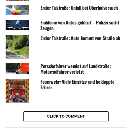
Ender Talstraße: Unfall bei Überholversuch
Embleme von Autos geklaut – Polizei sucht
Zeugen
Ender Talstraße: Auto kommt von Straße ab
Porschefahrer wendet auf Landstraße:
Motorradfahrer verletzt
Feuerwehr: Viele Einsätze und bekloppte
Fahrer
CLICK TO COMMENT