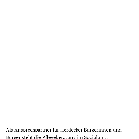
Als Ansprechpartner für Herdecker Bürgerinnen und
Bürger steht die Pflegeberatung im Sozialamt,