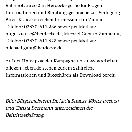
Bahnhofstraße 2 in Herdecke gerne für Fragen,
Informationen und Beratungsgespräche zur Verfügung.
Birgit Krause erreichen Interessierte in Zimmer 4,
Telefon: 02330-611 286 sowie per Mail an:
birgit.krause@herdecke.de, Michael Guhr in Zimmer 6,
Telefon: 02330-611 328 sowie per Mail an:
michael.guhr@herdecke.de.
Auf der Homepage der Kampagne unter www.arbeiten-
pflegen-leben.de stehen zudem zahlreiche
Informationen und Broschüren als Download bereit.
Bild: Bürgermeisterin Dr. Katja Strauss-Köster (rechts)
und Christa Beermann unterzeichnen die
Beitrittserklärung.