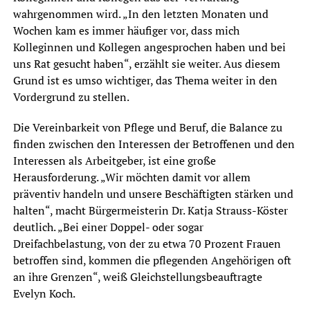
wahrgenommen wird. „In den letzten Monaten und
Wochen kam es immer häufiger vor, dass mich
Kolleginnen und Kollegen angesprochen haben und bei
uns Rat gesucht haben“, erzählt sie weiter. Aus diesem
Grund ist es umso wichtiger, das Thema weiter in den
Vordergrund zu stellen.
Die Vereinbarkeit von Pflege und Beruf, die Balance zu
finden zwischen den Interessen der Betroffenen und den
Interessen als Arbeitgeber, ist eine große
Herausforderung. „Wir möchten damit vor allem
präventiv handeln und unsere Beschäftigten stärken und
halten“, macht Bürgermeisterin Dr. Katja Strauss-Köster
deutlich. „Bei einer Doppel- oder sogar
Dreifachbelastung, von der zu etwa 70 Prozent Frauen
betroffen sind, kommen die pflegenden Angehörigen oft
an ihre Grenzen“, weiß Gleichstellungsbeauftragte
Evelyn Koch.