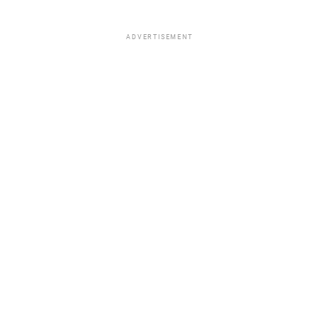
ADVERTISEMENT