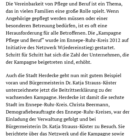
Die Vereinbarkeit von Pflege und Beruf ist ein Thema,
das in vielen Familien eine große Rolle spielt. Wenn
Angehörige gepflegt werden müssen oder einer
besonderen Betreuung bedürfen, ist es oft eine
Herausforderung für alle Betroffenen. Die „Kampagne
Pflege und Beruf“ wurde im Ennepe-Ruhr-Kreis 2012 auf
Initiative des Netzwerk W(iedereinstieg) gestartet.
Schritt für Schritt hat sich die Zahl der Unternehmen, die
der Kampagne beigetreten sind, erhöht.
Auch die Stadt Herdecke geht nun mit gutem Beispiel
voran und Bürgermeisterin Dr. Katja Strauss-Köster
unterzeichnete jetzt die Beitrittserklärung zu der
wachsenden Kampagne. Herdecke ist damit die sechste
Stadt im Ennepe-Ruhr-Kreis. Christa Beermann,
Demografiebeauftragte des Ennepe-Ruhr-Kreises, war der
Einladung der Verwaltung gefolgt und bei
Bürgermeisterin Dr. Katja Strauss-Köster zu Besuch. Sie
berichtete über das Netzwerk und die Kampagne sowie