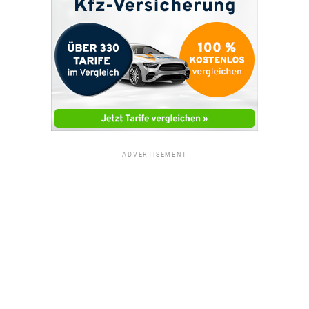
ADVERTISEMENT