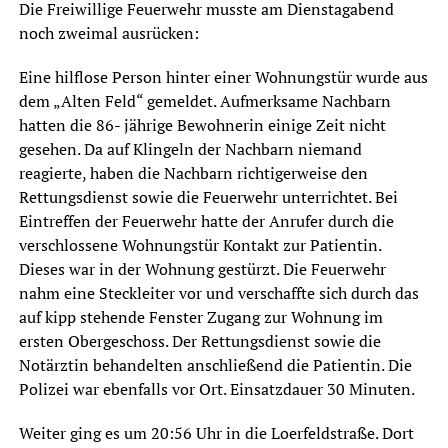
Die Freiwillige Feuerwehr musste am Dienstagabend
noch zweimal ausrücken:
Eine hilflose Person hinter einer Wohnungstür wurde aus
dem „Alten Feld“ gemeldet. Aufmerksame Nachbarn
hatten die 86- jährige Bewohnerin einige Zeit nicht
gesehen. Da auf Klingeln der Nachbarn niemand
reagierte, haben die Nachbarn richtigerweise den
Rettungsdienst sowie die Feuerwehr unterrichtet. Bei
Eintreffen der Feuerwehr hatte der Anrufer durch die
verschlossene Wohnungstür Kontakt zur Patientin.
Dieses war in der Wohnung gestürzt. Die Feuerwehr
nahm eine Steckleiter vor und verschaffte sich durch das
auf kipp stehende Fenster Zugang zur Wohnung im
ersten Obergeschoss. Der Rettungsdienst sowie die
Notärztin behandelten anschließend die Patientin. Die
Polizei war ebenfalls vor Ort. Einsatzdauer 30 Minuten.
Weiter ging es um 20:56 Uhr in die Loerfeldstraße. Dort