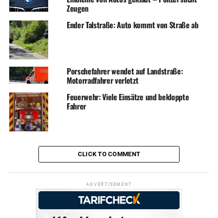
Zeugen
Ender Talstraße: Auto kommt von Straße ab
Porschefahrer wendet auf Landstraße:
Motorradfahrer verletzt
Feuerwehr: Viele Einsätze und bekloppte
Fahrer
CLICK TO COMMENT
ADVERTISEMENT