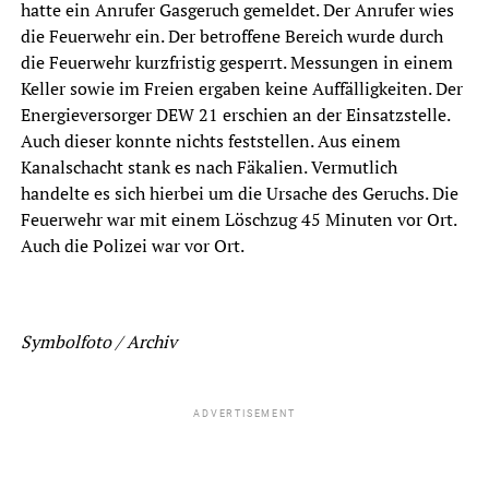
hatte ein Anrufer Gasgeruch gemeldet. Der Anrufer wies
die Feuerwehr ein. Der betroffene Bereich wurde durch
die Feuerwehr kurzfristig gesperrt. Messungen in einem
Keller sowie im Freien ergaben keine Auffälligkeiten. Der
Energieversorger DEW 21 erschien an der Einsatzstelle.
Auch dieser konnte nichts feststellen. Aus einem
Kanalschacht stank es nach Fäkalien. Vermutlich
handelte es sich hierbei um die Ursache des Geruchs. Die
Feuerwehr war mit einem Löschzug 45 Minuten vor Ort.
Auch die Polizei war vor Ort.
Symbolfoto / Archiv
ADVERTISEMENT