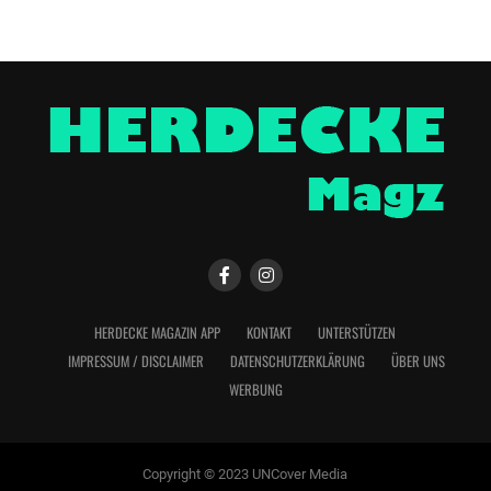
HERDECKE MAGAZIN APP
KONTAKT
UNTERSTÜTZEN
IMPRESSUM / DISCLAIMER
DATENSCHUTZERKLÄRUNG
ÜBER UNS
WERBUNG
Copyright © 2023 UNCover Media