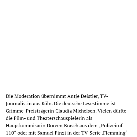
Die Moderation übernimmt Antje Deistler, TV-
Journalistin aus Köln. Die deutsche Lesestimme ist
Grimme-Preisträgerin Claudia Michelsen. Vielen dürfte
die Film- und Theaterschauspielerin als
Hauptkommisarin Doreen Brasch aus dem „Polizeiruf
110“ oder mit Samuel Finzi in der TV-Serie ‚Flemming‘