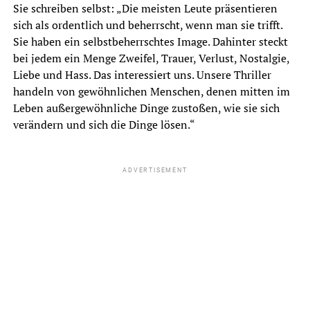
Sie schreiben selbst: „Die meisten Leute präsentieren
sich als ordentlich und beherrscht, wenn man sie trifft.
Sie haben ein selbstbeherrschtes Image. Dahinter steckt
bei jedem ein Menge Zweifel, Trauer, Verlust, Nostalgie,
Liebe und Hass. Das interessiert uns. Unsere Thriller
handeln von gewöhnlichen Menschen, denen mitten im
Leben außergewöhnliche Dinge zustoßen, wie sie sich
verändern und sich die Dinge lösen.“
ADVERTISEMENT