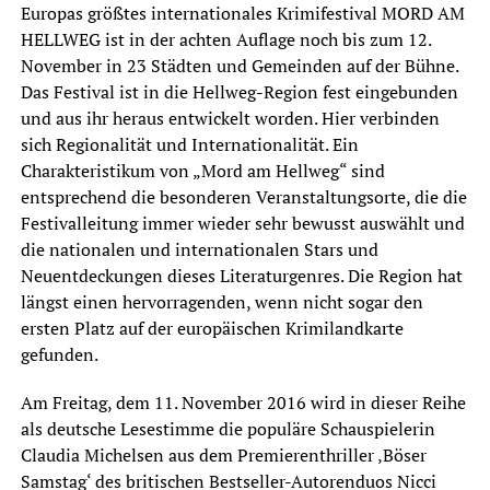
Europas größtes internationales Krimifestival MORD AM
HELLWEG ist in der achten Auflage noch bis zum 12.
November in 23 Städten und Gemeinden auf der Bühne.
Das Festival ist in die Hellweg-Region fest eingebunden
und aus ihr heraus entwickelt worden. Hier verbinden
sich Regionalität und Internationalität. Ein
Charakteristikum von „Mord am Hellweg“ sind
entsprechend die besonderen Veranstaltungsorte, die die
Festivalleitung immer wieder sehr bewusst auswählt und
die nationalen und internationalen Stars und
Neuentdeckungen dieses Literaturgenres. Die Region hat
längst einen hervorragenden, wenn nicht sogar den
ersten Platz auf der europäischen Krimilandkarte
gefunden.
Am Freitag, dem 11. November 2016 wird in dieser Reihe
als deutsche Lesestimme die populäre Schauspielerin
Claudia Michelsen aus dem Premierenthriller ‚Böser
Samstag‘ des britischen Bestseller-Autorenduos Nicci