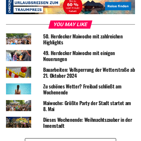
YOU MAY LIKE
50. Herdecker Maiwoche mit zahlreichen
Highlights
49. Herdecker Maiwoche mit einigen
Neuerungen
Bauarbeiten: Vollsperrung der Wetterstraße ab
21. Oktober 2024
Zu schönes Wetter? Freibad schließt am
Wochenende
Maiwoche: Größte Party der Stadt startet am
8. Mai
Dieses Wochenende: Weihnachtszauber in der
Innenstadt