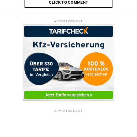
CLICK TO COMMENT
ADVERTISEMENT
ADVERTISEMENT