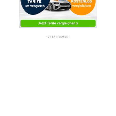
ADVERTISEMENT