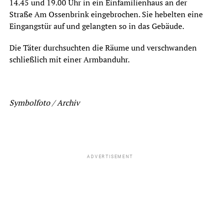
14.45 und 19.00 Uhr in ein Einfamilienhaus an der
Straße Am Ossenbrink eingebrochen. Sie hebelten eine
Eingangstür auf und gelangten so in das Gebäude.
Die Täter durchsuchten die Räume und verschwanden
schließlich mit einer Armbanduhr.
Symbolfoto / Archiv
ADVERTISEMENT