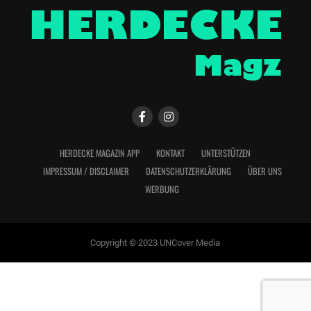
HERDECKE MAGAZIN APP
KONTAKT
UNTERSTÜTZEN
IMPRESSUM / DISCLAIMER
DATENSCHUTZERKLÄRUNG
ÜBER UNS
WERBUNG
Copyright © 2023 UNCover Media