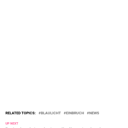
RELATED TOPICS:
BLAULICHT
EINBRUCH
NEWS
UP NEXT