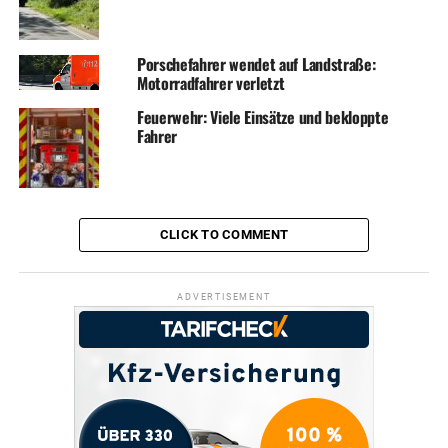
Porschefahrer wendet auf Landstraße:
Motorradfahrer verletzt
Feuerwehr: Viele Einsätze und bekloppte
Fahrer
CLICK TO COMMENT
ADVERTISEMENT