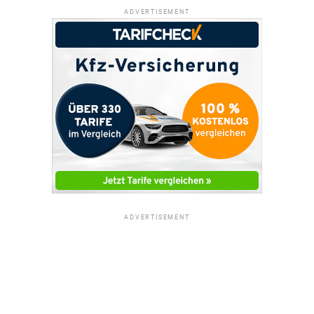
ADVERTISEMENT
ADVERTISEMENT