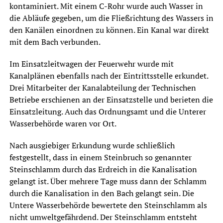
kontaminiert. Mit einem C-Rohr wurde auch Wasser in
die Abläufe gegeben, um die Fließrichtung des Wassers in
den Kanälen einordnen zu können. Ein Kanal war direkt
mit dem Bach verbunden.
Im Einsatzleitwagen der Feuerwehr wurde mit
Kanalplänen ebenfalls nach der Eintrittsstelle erkundet.
Drei Mitarbeiter der Kanalabteilung der Technischen
Betriebe erschienen an der Einsatzstelle und berieten die
Einsatzleitung. Auch das Ordnungsamt und die Unterer
Wasserbehörde waren vor Ort.
Nach ausgiebiger Erkundung wurde schließlich
festgestellt, dass in einem Steinbruch so genannter
Steinschlamm durch das Erdreich in die Kanalisation
gelangt ist. Über mehrere Tage muss dann der Schlamm
durch die Kanalisation in den Bach gelangt sein. Die
Untere Wasserbehörde bewertete den Steinschlamm als
nicht umweltgefährdend. Der Steinschlamm entsteht