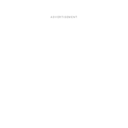
ADVERTISEMENT