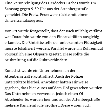
Eine Verunreinigung des Herdecker Baches wurde am
Samstag gegen 9:59 Uhr aus der Attenbergstraße
gemeldet. Die Freiw. Feuerwehr rückte mit einem
Umweltschutzzug aus.
Vor Ort wurde festgestellt, dass der Bach milchig verfärbt
war. Daraufhin wurde von den Einsatzkräften ausgiebig
erkundet. Die Eintrittsstelle der unbekannten Flüssigkeit
musste lokalisiert werden. Parallel wurde am Ruhreinlauf
vorsorglich eine Ölsperre gesetzt. Diese sollte die
Ausbreitung auf die Ruhr verhindern.
Zunächst wurde ein Unternehmen an der
Attenbergstraße kontrolliert. Auch die Polizei
unterstützte hierbei. Anwohner hatten Hinweise
gegeben, dass hier Autos auf dem Hof gewaschen wurden.
Das Unternehmen verwendet jedoch einen Öl-
Abscheider. Es wurden hier und auf der Attenbergstraße
mehrere Kanaleinläufe geöffnet. Diese waren auch