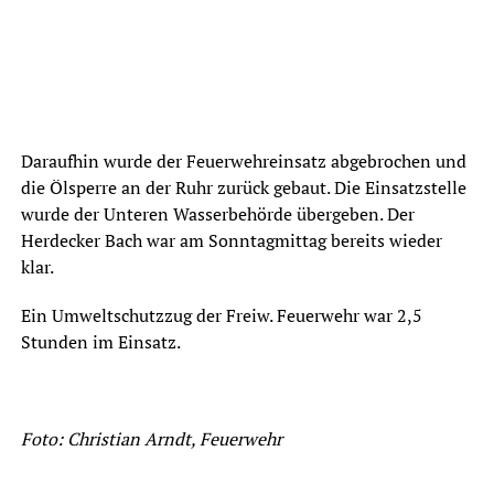
Daraufhin wurde der Feuerwehreinsatz abgebrochen und
die Ölsperre an der Ruhr zurück gebaut. Die Einsatzstelle
wurde der Unteren Wasserbehörde übergeben. Der
Herdecker Bach war am Sonntagmittag bereits wieder
klar.
Ein Umweltschutzzug der Freiw. Feuerwehr war 2,5
Stunden im Einsatz.
Foto: Christian Arndt, Feuerwehr