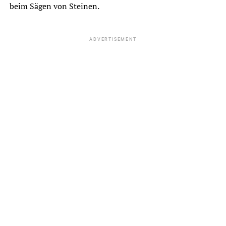
beim Sägen von Steinen.
ADVERTISEMENT