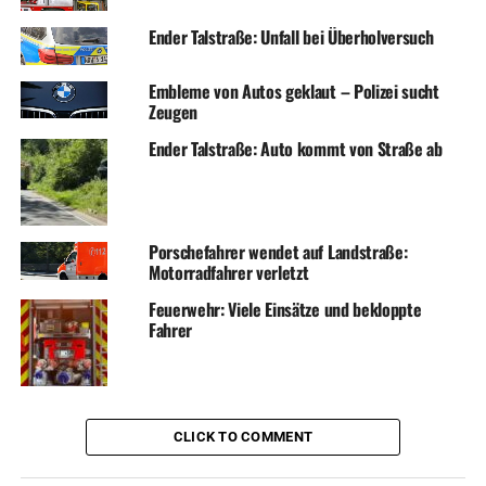
Ender Talstraße: Unfall bei Überholversuch
Embleme von Autos geklaut – Polizei sucht
Zeugen
Ender Talstraße: Auto kommt von Straße ab
Porschefahrer wendet auf Landstraße:
Motorradfahrer verletzt
Feuerwehr: Viele Einsätze und bekloppte
Fahrer
CLICK TO COMMENT