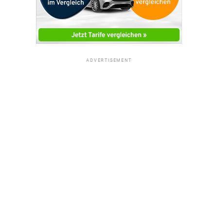
ADVERTISEMENT