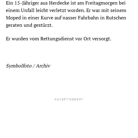
Ein 15-Jähriger aus Herdecke ist am Freitagmorgen bei
einem Unfall leicht verletzt worden. Er war mit seinem
Moped in einer Kurve auf nasser Fahrbahn in Rutschen
geraten und gestürzt.
Er wurden vom Rettungsdienst vor Ort versorgt.
Symbolfoto / Archiv
ADVERTISEMENT