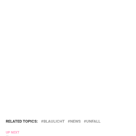
RELATED TOPICS:
BLAULICHT
NEWS
UNFALL
UP NEXT