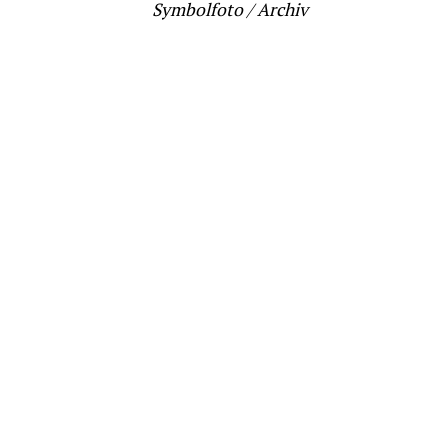
Symbolfoto / Archiv