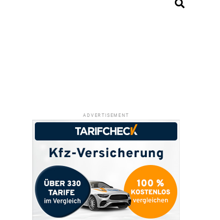
ADVERTISEMENT