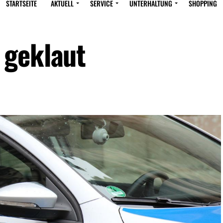
STARTSEITE
AKTUELL
SERVICE
UNTERHALTUNG
SHOPPING
 geklaut