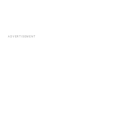
ADVERTISEMENT