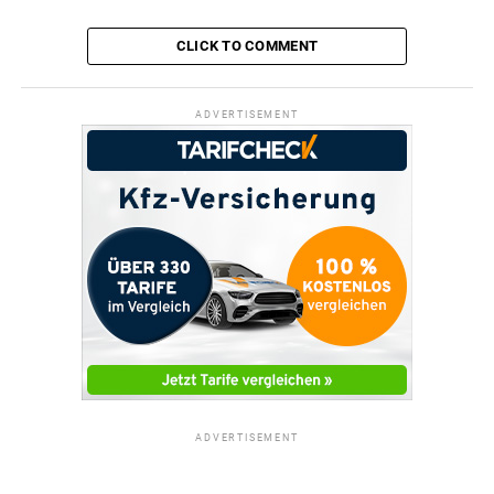
CLICK TO COMMENT
ADVERTISEMENT
ADVERTISEMENT