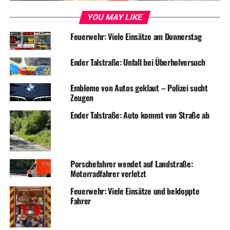
YOU MAY LIKE
Feuerwehr: Viele Einsätze am Donnerstag
Ender Talstraße: Unfall bei Überholversuch
Embleme von Autos geklaut – Polizei sucht
Zeugen
Ender Talstraße: Auto kommt von Straße ab
Porschefahrer wendet auf Landstraße:
Motorradfahrer verletzt
Feuerwehr: Viele Einsätze und bekloppte
Fahrer