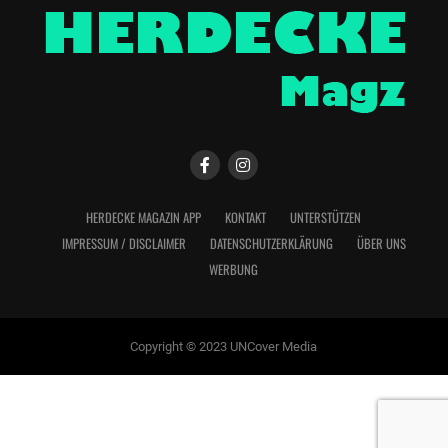
HERDECKE MAGAZIN APP
KONTAKT
UNTERSTÜTZEN
IMPRESSUM / DISCLAIMER
DATENSCHUTZERKLÄRUNG
ÜBER UNS
WERBUNG
Copyright © 2023 UNCover Media