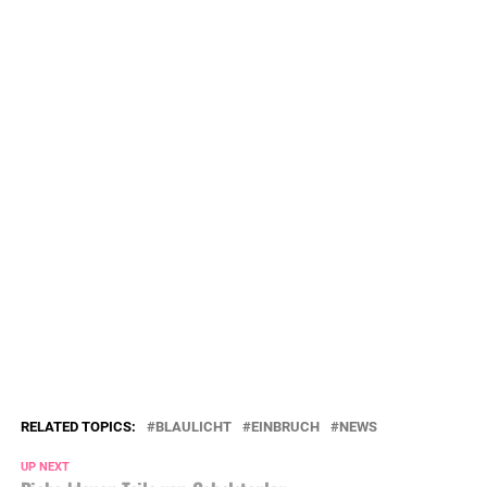
RELATED TOPICS:
BLAULICHT
EINBRUCH
NEWS
UP NEXT