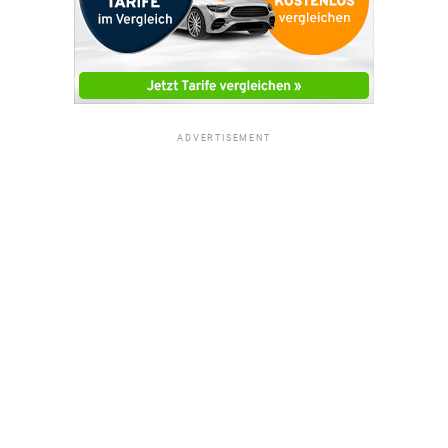
ADVERTISEMENT