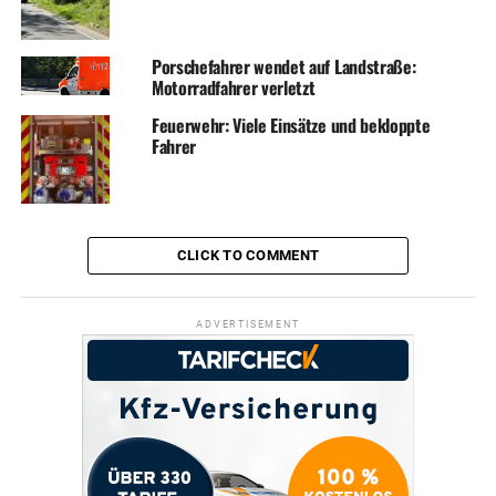
Porschefahrer wendet auf Landstraße:
Motorradfahrer verletzt
Feuerwehr: Viele Einsätze und bekloppte
Fahrer
CLICK TO COMMENT
ADVERTISEMENT