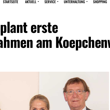
STARTSEITE
AKTUELL
SERVICE
UNTERHALTUNG
SHOPPING
plant erste
ahmen am Koepchen