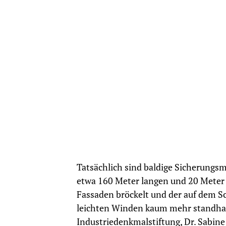
Tatsächlich sind baldige Sicherung
etwa 160 Meter langen und 20 Meter 
Fassaden bröckelt und der auf dem S
leichten Winden kaum mehr standhal
Industriedenkmalstiftung, Dr. Sabine 