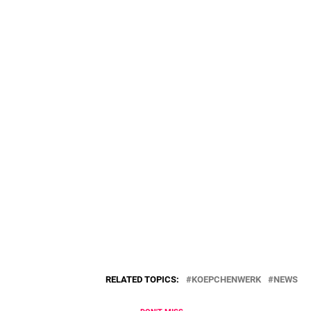
RELATED TOPICS:
KOEPCHENWERK
NEWS