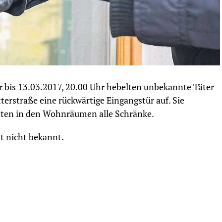
r bis 13.03.2017, 20.00 Uhr hebelten unbekannte Täter
erstraße eine rückwärtige Eingangstür auf. Sie
ten in den Wohnräumen alle Schränke.
t nicht bekannt.