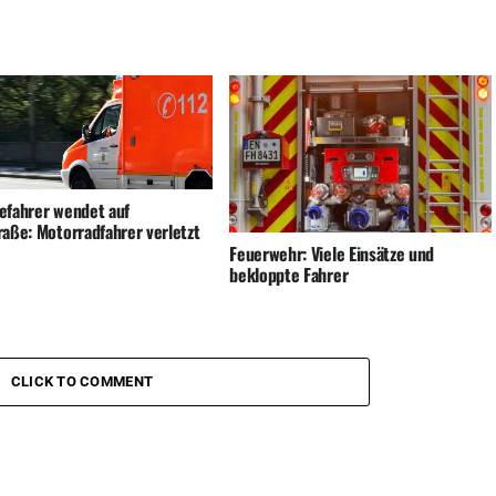
efahrer wendet auf
raße: Motorradfahrer verletzt
Feuerwehr: Viele Einsätze und
bekloppte Fahrer
CLICK TO COMMENT