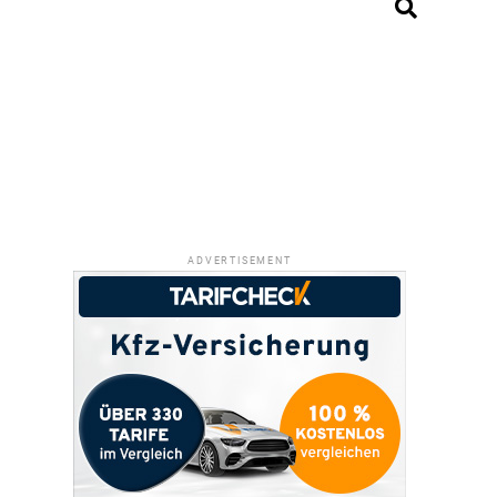
ADVERTISEMENT