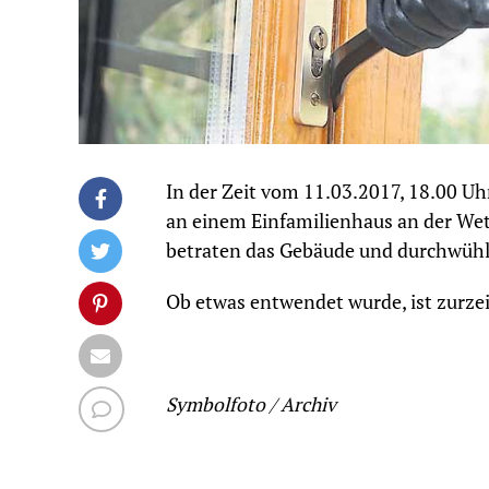
In der Zeit vom 11.03.2017, 18.00 Uh
an einem Einfamilienhaus an der Wett
betraten das Gebäude und durchwühl
Ob etwas entwendet wurde, ist zurzei
Symbolfoto / Archiv