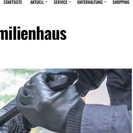
STARTSEITE
AKTUELL
SERVICE
UNTERHALTUNG
SHOPPING
amilienhaus