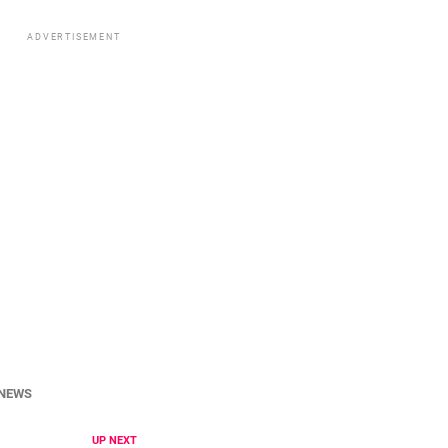
ADVERTISEMENT
NEWS
UP NEXT