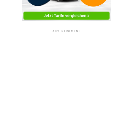
ADVERTISEMENT