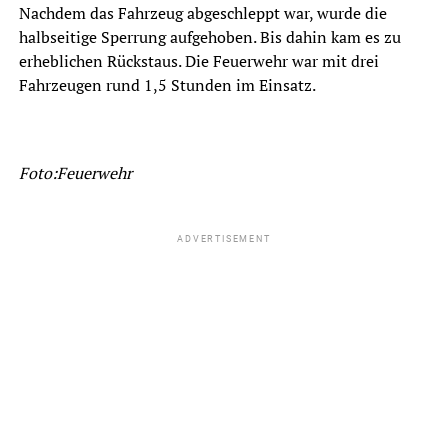
Nachdem das Fahrzeug abgeschleppt war, wurde die
halbseitige Sperrung aufgehoben. Bis dahin kam es zu
erheblichen Rückstaus. Die Feuerwehr war mit drei
Fahrzeugen rund 1,5 Stunden im Einsatz.
Foto:Feuerwehr
ADVERTISEMENT