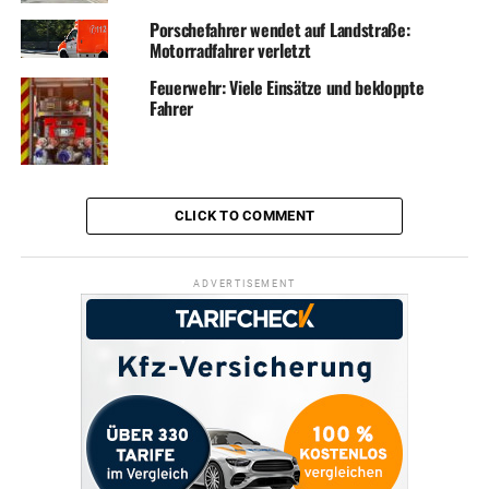
Porschefahrer wendet auf Landstraße:
Motorradfahrer verletzt
Feuerwehr: Viele Einsätze und bekloppte
Fahrer
CLICK TO COMMENT
ADVERTISEMENT