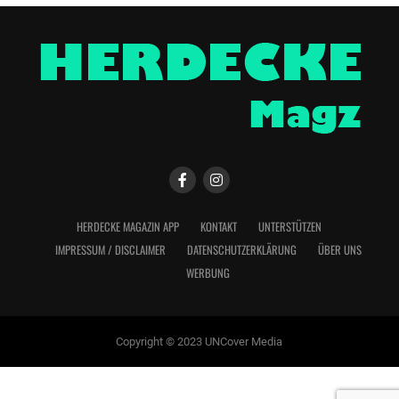
HERDECKE MAGAZIN APP
KONTAKT
UNTERSTÜTZEN
IMPRESSUM / DISCLAIMER
DATENSCHUTZERKLÄRUNG
ÜBER UNS
WERBUNG
Copyright © 2023 UNCover Media