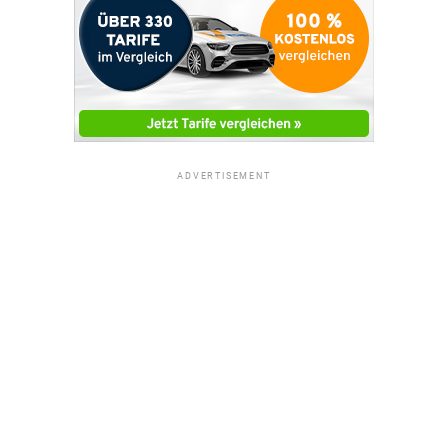
ADVERTISEMENT