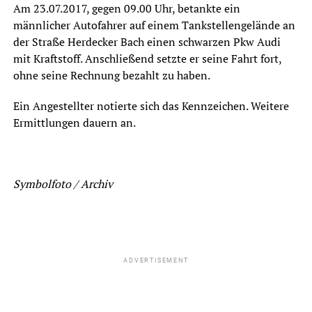
Am 23.07.2017, gegen 09.00 Uhr, betankte ein
männlicher Autofahrer auf einem Tankstellengelände an
der Straße Herdecker Bach einen schwarzen Pkw Audi
mit Kraftstoff. Anschließend setzte er seine Fahrt fort,
ohne seine Rechnung bezahlt zu haben.
Ein Angestellter notierte sich das Kennzeichen. Weitere
Ermittlungen dauern an.
Symbolfoto / Archiv
ADVERTISEMENT