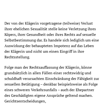
Der von der Klägerin vorgetragene (teilweise) Verlust
ihrer ehelichen Sexualität stelle keine Verletzung ihres
Köpers, ihrer Gesundheit oder ihres Rechts auf sexuelle
Selbstbestimmung dar. Es handele sich lediglich um eine
Auswirkung der behaupteten Impotenz auf das Leben
der Klägerin und nicht um einen Eingriff in ihre
Rechtsstellung.
Folge man der Rechtsauffassung der Klägerin, könne
grundsätzlich in allen Fällen einer rechtswidrig und
schuldhaft verursachten Einschränkung der Fähigkeit zur
sexuellen Betätigung – denkbar beispielsweise als Folge
eines schweren Verkehrsunfalls – auch der Ehepartner
des Geschädigten eigene Ansprüche geltend machen.
Gerichtsentscheidungen,