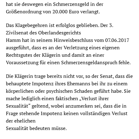
hat sie deswegen ein Schmerzensgeld in der
Größenordnung von 20.000 Euro verlangt.
Das Klagebegehren ist erfolglos geblieben. Der 3.
Zivilsenat des Oberlandesgerichts
Hamm hat in seinem Hinweisbeschluss vom 07.06.2017
ausgeführt, dass es an der Verletzung eines eigenen
Rechtsgutes der Klägerin und damit an einer
Voraussetzung für einen Schmerzensgeldanspruch fehle.
Die Klägerin trage bereits nicht vor, so der Senat, dass die
behauptete Impotenz ihres Ehemanns bei ihr zu einem
körperlichen oder psychischen Schaden geführt habe. Sie
mache lediglich einen faktischen „Verlust ihrer
Sexualität“ geltend, wobei anzumerken sei, dass die in
Frage stehende Impotenz keinen vollständigen Verlust
der ehelichen
Sexualität bedeuten müsse.