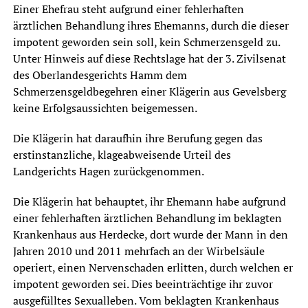
Einer Ehefrau steht aufgrund einer fehlerhaften
ärztlichen Behandlung ihres Ehemanns, durch die dieser
impotent geworden sein soll, kein Schmerzensgeld zu.
Unter Hinweis auf diese Rechtslage hat der 3. Zivilsenat
des Oberlandesgerichts Hamm dem
Schmerzensgeldbegehren einer Klägerin aus Gevelsberg
keine Erfolgsaussichten beigemessen.
Die Klägerin hat daraufhin ihre Berufung gegen das
erstinstanzliche, klageabweisende Urteil des
Landgerichts Hagen zurückgenommen.
Die Klägerin hat behauptet, ihr Ehemann habe aufgrund
einer fehlerhaften ärztlichen Behandlung im beklagten
Krankenhaus aus Herdecke, dort wurde der Mann in den
Jahren 2010 und 2011 mehrfach an der Wirbelsäule
operiert, einen Nervenschaden erlitten, durch welchen er
impotent geworden sei. Dies beeinträchtige ihr zuvor
ausgefülltes Sexualleben. Vom beklagten Krankenhaus