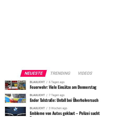
NEUESTE
TRENDING
VIDEOS
BLAULICHT
6 Tagen ago
Feuerwehr: Viele Einsätze am Donnerstag
BLAULICHT
7 Tagen ago
Ender Talstraße: Unfall bei Überholversuch
BLAULICHT
3 Wochen ago
Embleme von Autos geklaut – Polizei sucht