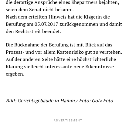
die derartige Ansprüche eines Ehepartners bejahten,
seien dem Senat nicht bekannt.
Nach dem erteilten Hinweis hat die Klägerin die
Berufung am 05.07.2017 zurückgenommen und damit
den Rechtsstreit beendet.
Die Rücknahme der Berufung ist mit Blick auf das
Prozess- und vor allem Kostenrisiko gut zu verstehen.
Auf der anderen Seite hätte eine höchstrichterliche
Klärung vielleicht interessante neue Erkenntnisse
ergeben.
Bild: Gerichtsgebäude in Hamm / Foto: Golz Foto
ADVERTISEMENT