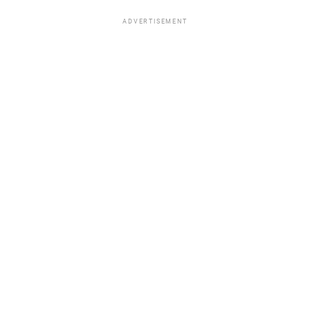
ADVERTISEMENT