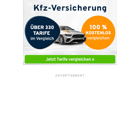
ADVERTISEMENT