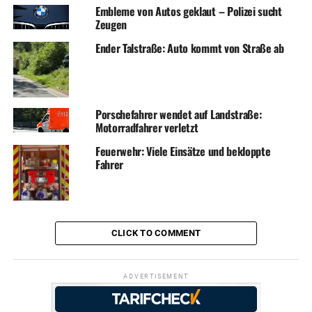
Embleme von Autos geklaut – Polizei sucht
Zeugen
Ender Talstraße: Auto kommt von Straße ab
Porschefahrer wendet auf Landstraße:
Motorradfahrer verletzt
Feuerwehr: Viele Einsätze und bekloppte
Fahrer
CLICK TO COMMENT
ADVERTISEMENT