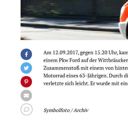
Am 12.09.2017, gegen 15.20 Uhr, kam
einem Pkw Ford auf der Wittbräucke
Zusammenstoß mit einem von hinten 
Motorrad eines 63-Jährigen. Durch di
verletzte sich leicht. Er wurde mit 
Symbolfoto / Archiv