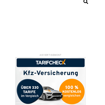
ADVERTISEMENT