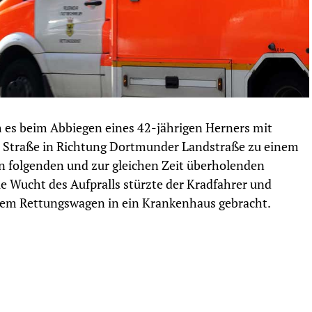
 es beim Abbiegen eines 42-jährigen Herners mit
r Straße in Richtung Dortmunder Landstraße zu einem
folgenden und zur gleichen Zeit überholenden
e Wucht des Aufpralls stürzte der Kradfahrer und
einem Rettungswagen in ein Krankenhaus gebracht.