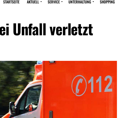
STARTSEITE
AKTUELL
SERVICE
UNTERHALTUNG
SHOPPING
i Unfall verletzt