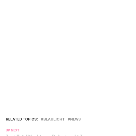
RELATED TOPICS:
BLAULICHT
NEWS
UP NEXT