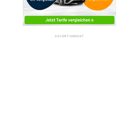
ADVERTISEMENT