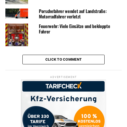
Porschefahrer wendet auf Landstraße:
Motorradfahrer verletzt
Feuerwehr: Viele Einsätze und bekloppte
Fahrer
CLICK TO COMMENT
ADVERTISEMENT