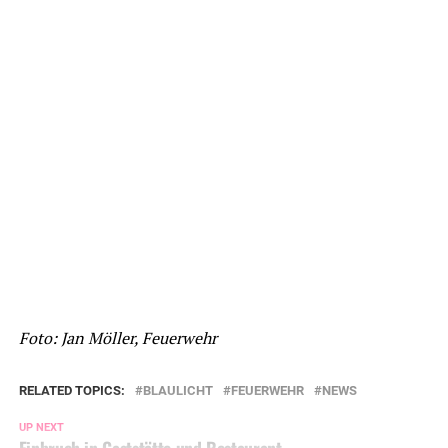
Foto: Jan Möller, Feuerwehr
RELATED TOPICS:
BLAULICHT
FEUERWEHR
NEWS
UP NEXT