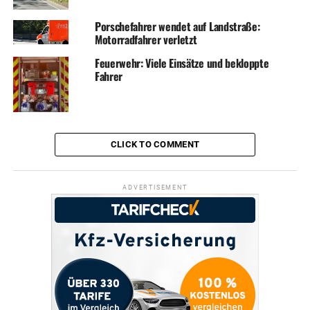
Porschefahrer wendet auf Landstraße:
Motorradfahrer verletzt
Feuerwehr: Viele Einsätze und bekloppte
Fahrer
CLICK TO COMMENT
ADVERTISEMENT