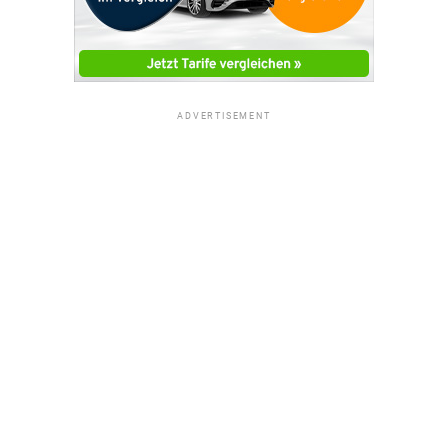
ADVERTISEMENT