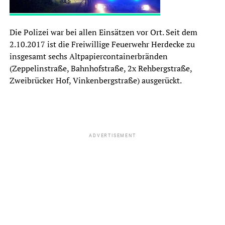
Die Polizei war bei allen Einsätzen vor Ort. Seit dem
2.10.2017 ist die Freiwillige Feuerwehr Herdecke zu
insgesamt sechs Altpapiercontainerbränden
(Zeppelinstraße, Bahnhofstraße, 2x Rehbergstraße,
Zweibrücker Hof, Vinkenbergstraße) ausgerückt.
ADVERTISEMENT