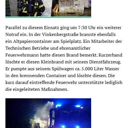
Parallel zu diesem Einsatz ging um 7:30 Uhr ein weiterer
Notruf ein. In der Vinkenbergstraße brannte ebenfalls
ein Altpapiercontainer am Spielplatz. Ein Mitarbeiter der
Technischen Betriebe und ehrenamtlicher
Feuerwehrmann hatte diesen Brand bemerkt. Kurzerhand
löschte er diesen Kleinbrand mit seinem Dienstfahrzeug.
Er pumpte aus seinem Spülwagen ca. 5.000 Liter Wasser
in den brennenden Container und löschte diesen. Die
kurz darauf eintreffende Feuerwehr unterstützte lediglich
die eingeleiteten Maßnahmen.