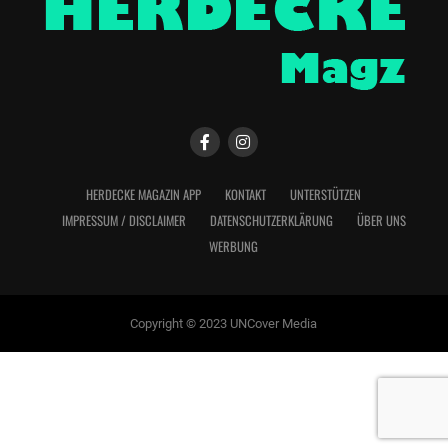
HERDECKE MAGAZIN APP
KONTAKT
UNTERSTÜTZEN
IMPRESSUM / DISCLAIMER
DATENSCHUTZERKLÄRUNG
ÜBER UNS
WERBUNG
Copyright © 2023 UNCover Media