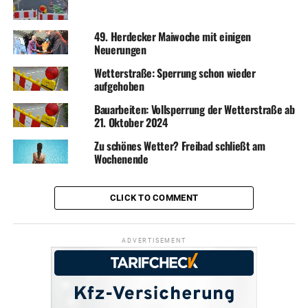
49. Herdecker Maiwoche mit einigen
Neuerungen
Wetterstraße: Sperrung schon wieder
aufgehoben
Bauarbeiten: Vollsperrung der Wetterstraße ab
21. Oktober 2024
Zu schönes Wetter? Freibad schließt am
Wochenende
CLICK TO COMMENT
ADVERTISEMENT