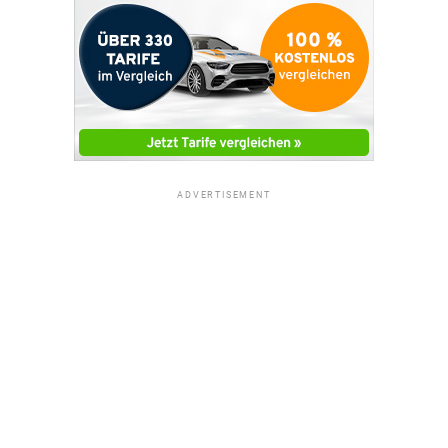
ADVERTISEMENT