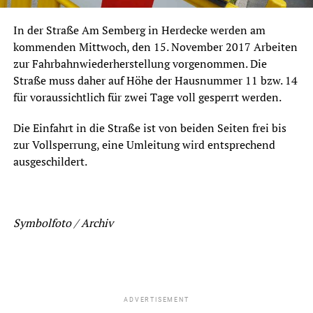
In der Straße Am Semberg in Herdecke werden am
kommenden Mittwoch, den 15. November 2017 Arbeiten
zur Fahrbahnwiederherstellung vorgenommen. Die
Straße muss daher auf Höhe der Hausnummer 11 bzw. 14
für voraussichtlich für zwei Tage voll gesperrt werden.
Die Einfahrt in die Straße ist von beiden Seiten frei bis
zur Vollsperrung, eine Umleitung wird entsprechend
ausgeschildert.
Symbolfoto / Archiv
ADVERTISEMENT