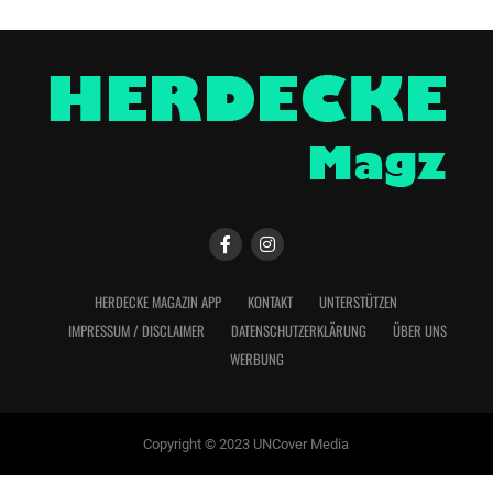
HERDECKE MAGAZIN APP
KONTAKT
UNTERSTÜTZEN
IMPRESSUM / DISCLAIMER
DATENSCHUTZERKLÄRUNG
ÜBER UNS
WERBUNG
Copyright © 2023 UNCover Media