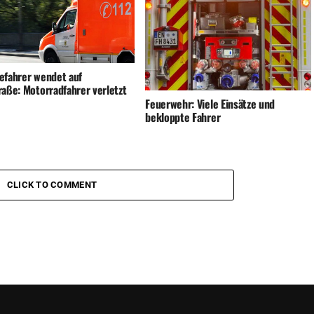
efahrer wendet auf
raße: Motorradfahrer verletzt
Feuerwehr: Viele Einsätze und
bekloppte Fahrer
CLICK TO COMMENT