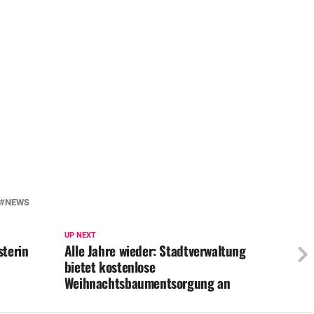
NEWS
UP NEXT
terin
Alle Jahre wieder: Stadtverwaltung
bietet kostenlose
Weihnachtsbaumentsorgung an