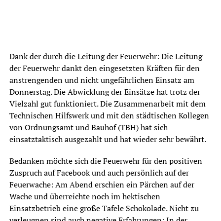
Dank der durch die Leitung der Feuerwehr: Die Leitung
der Feuerwehr dankt den eingesetzten Kräften für den
anstrengenden und nicht ungefährlichen Einsatz am
Donnerstag. Die Abwicklung der Einsätze hat trotz der
Vielzahl gut funktioniert. Die Zusammenarbeit mit dem
Technischen Hilfswerk und mit den städtischen Kollegen
von Ordnungsamt und Bauhof (TBH) hat sich
einsatztaktisch ausgezahlt und hat wieder sehr bewährt.
Bedanken möchte sich die Feuerwehr für den positiven
Zuspruch auf Facebook und auch persönlich auf der
Feuerwache: Am Abend erschien ein Pärchen auf der
Wache und überreichte noch im hektischen
Einsatzbetrieb eine große Tafele Schokolade. Nicht zu
verleugnen sind auch negative Erfahrungen: In der