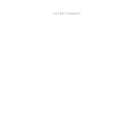
ADVERTISEMENT