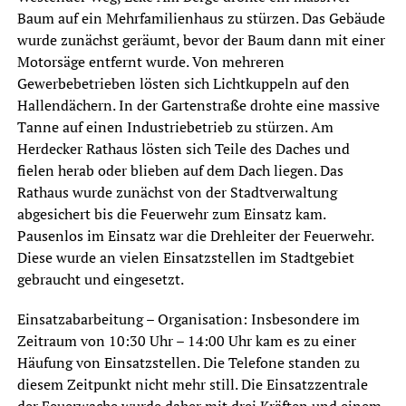
Baum auf ein Mehrfamilienhaus zu stürzen. Das Gebäude
wurde zunächst geräumt, bevor der Baum dann mit einer
Motorsäge entfernt wurde. Von mehreren
Gewerbebetrieben lösten sich Lichtkuppeln auf den
Hallendächern. In der Gartenstraße drohte eine massive
Tanne auf einen Industriebetrieb zu stürzen. Am
Herdecker Rathaus lösten sich Teile des Daches und
fielen herab oder blieben auf dem Dach liegen. Das
Rathaus wurde zunächst von der Stadtverwaltung
abgesichert bis die Feuerwehr zum Einsatz kam.
Pausenlos im Einsatz war die Drehleiter der Feuerwehr.
Diese wurde an vielen Einsatzstellen im Stadtgebiet
gebraucht und eingesetzt.
Einsatzabarbeitung – Organisation: Insbesondere im
Zeitraum von 10:30 Uhr – 14:00 Uhr kam es zu einer
Häufung von Einsatzstellen. Die Telefone standen zu
diesem Zeitpunkt nicht mehr still. Die Einsatzzentrale