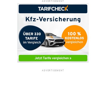
ADVERTISEMENT
ADVERTISEMENT