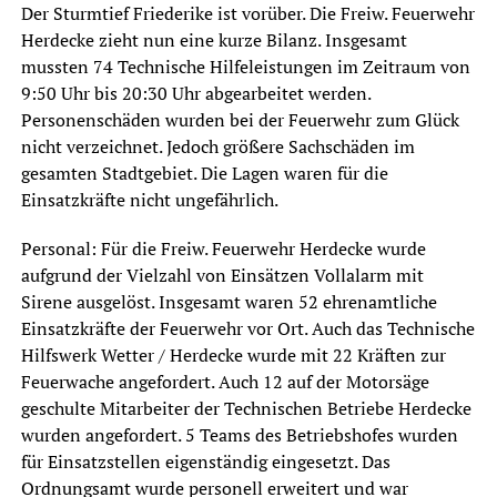
Der Sturmtief Friederike ist vorüber. Die Freiw. Feuerwehr
Herdecke zieht nun eine kurze Bilanz. Insgesamt
mussten 74 Technische Hilfeleistungen im Zeitraum von
9:50 Uhr bis 20:30 Uhr abgearbeitet werden.
Personenschäden wurden bei der Feuerwehr zum Glück
nicht verzeichnet. Jedoch größere Sachschäden im
gesamten Stadtgebiet. Die Lagen waren für die
Einsatzkräfte nicht ungefährlich.
Personal: Für die Freiw. Feuerwehr Herdecke wurde
aufgrund der Vielzahl von Einsätzen Vollalarm mit
Sirene ausgelöst. Insgesamt waren 52 ehrenamtliche
Einsatzkräfte der Feuerwehr vor Ort. Auch das Technische
Hilfswerk Wetter / Herdecke wurde mit 22 Kräften zur
Feuerwache angefordert. Auch 12 auf der Motorsäge
geschulte Mitarbeiter der Technischen Betriebe Herdecke
wurden angefordert. 5 Teams des Betriebshofes wurden
für Einsatzstellen eigenständig eingesetzt. Das
Ordnungsamt wurde personell erweitert und war