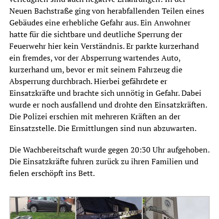
Neuen Bachstraße ging von herabfallenden Teilen eines
Gebäudes eine erhebliche Gefahr aus. Ein Anwohner
hatte für die sichtbare und deutliche Sperrung der
Feuerwehr hier kein Verständnis. Er parkte kurzerhand
ein fremdes, vor der Absperrung wartendes Auto,
kurzerhand um, bevor er mit seinem Fahrzeug die
Absperrung durchbrach. Hierbei gefährdete er
Einsatzkräfte und brachte sich unnötig in Gefahr. Dabei
wurde er noch ausfallend und drohte den Einsatzkräften.
Die Polizei erschien mit mehreren Kräften an der
Einsatzstelle. Die Ermittlungen sind nun abzuwarten.
Die Wachbereitschaft wurde gegen 20:30 Uhr aufgehoben.
Die Einsatzkräfte fuhren zurück zu ihren Familien und
fielen erschöpft ins Bett.