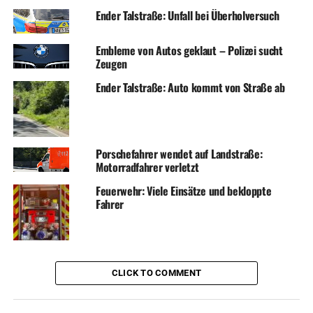
Ender Talstraße: Unfall bei Überholversuch
Embleme von Autos geklaut – Polizei sucht
Zeugen
Ender Talstraße: Auto kommt von Straße ab
Porschefahrer wendet auf Landstraße:
Motorradfahrer verletzt
Feuerwehr: Viele Einsätze und bekloppte
Fahrer
CLICK TO COMMENT