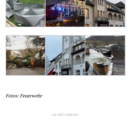
Fotos: Feuerwehr
ADVERTISEMENT