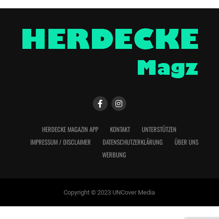
HERDECKE MAGAZIN APP
KONTAKT
UNTERSTÜTZEN
IMPRESSUM / DISCLAIMER
DATENSCHUTZERKLÄRUNG
ÜBER UNS
WERBUNG
Copyright © 2023 UNCover Media