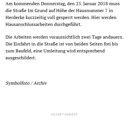
Am kommenden Donnerstag, den 25. Januar 2018 muss
die Straße Im Grund auf Höhe der Hausnummer 7 in
Herdecke kurzzeitig voll gesperrt werden. Hier werden
Hausanschlussarbeiten durchgeführt.
Die Arbeiten werden voraussichtlich zwei Tage andauern.
Die Einfahrt in die Straße ist von beiden Seiten frei bis
zum Baufeld, eine Umleitung wird entsprechend
ausgeschildert.
Symbolfoto / Archiv
ADVERTISEMENT