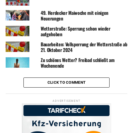
49. Herdecker Maiwoche mit einigen
Neuerungen
Wetterstraße: Sperrung schon wieder
aufgehoben
Bauarbeiten: Vollsperrung der Wetterstraße ab
21. Oktober 2024
Zu schönes Wetter? Freibad schließt am
Wochenende
CLICK TO COMMENT
ADVERTISEMENT