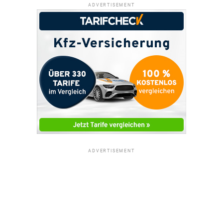
ADVERTISEMENT
ADVERTISEMENT