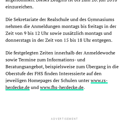
einzureichen.
Die Sekretariate der Realschule und des Gymnasiums
nehmen die Anmeldungen montags bis freitags in der
Zeit von 9 bis 12 Uhr sowie zusätzlich montags und
donnerstags in der Zeit von 15 bis 18 Uhr entgegen.
Die festgelegten Zeiten innerhalb der Anmeldewoche
sowie Termine zum Informations- und
Beratungsangebot, beispielsweise zum Übergang in die
Oberstufe der FHS finden Interessierte auf den
jeweiligen Homepages der Schulen unter
www.rs-
herdecke.de
und
www.fhs-herdecke.de
.
ADVERTISEMENT