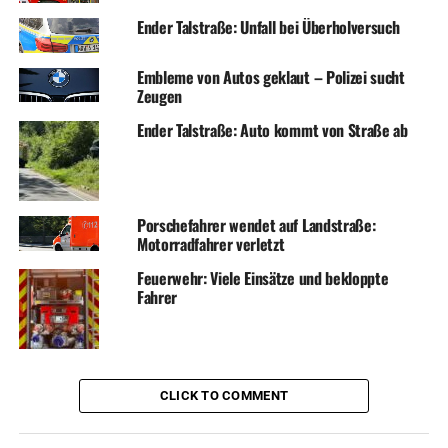
Ender Talstraße: Unfall bei Überholversuch
Embleme von Autos geklaut – Polizei sucht
Zeugen
Ender Talstraße: Auto kommt von Straße ab
Porschefahrer wendet auf Landstraße:
Motorradfahrer verletzt
Feuerwehr: Viele Einsätze und bekloppte
Fahrer
CLICK TO COMMENT