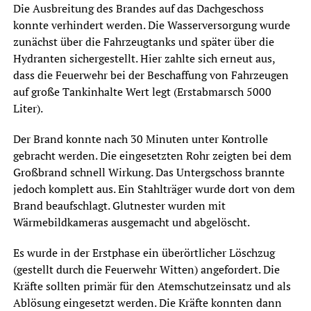
Die Ausbreitung des Brandes auf das Dachgeschoss
konnte verhindert werden. Die Wasserversorgung wurde
zunächst über die Fahrzeugtanks und später über die
Hydranten sichergestellt. Hier zahlte sich erneut aus,
dass die Feuerwehr bei der Beschaffung von Fahrzeugen
auf große Tankinhalte Wert legt (Erstabmarsch 5000
Liter).
Der Brand konnte nach 30 Minuten unter Kontrolle
gebracht werden. Die eingesetzten Rohr zeigten bei dem
Großbrand schnell Wirkung. Das Untergschoss brannte
jedoch komplett aus. Ein Stahlträger wurde dort von dem
Brand beaufschlagt. Glutnester wurden mit
Wärmebildkameras ausgemacht und abgelöscht.
Es wurde in der Erstphase ein überörtlicher Löschzug
(gestellt durch die Feuerwehr Witten) angefordert. Die
Kräfte sollten primär für den Atemschutzeinsatz und als
Ablösung eingesetzt werden. Die Kräfte konnten dann