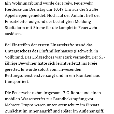
Ein Wohnungsbrand wurde der Freiw. Feuerwehr
Herdecke am Dienstag um 10:47 Uhr aus der Straße
Appelsiepen gemeldet. Noch auf der Anfahrt ließ der
Einsatzleiter aufgrund der bestätigten Meldung
Stadtalarm mit Sirene für die komplette Feuerwehr
auslösen.
Bei Eintreffen der ersten Einsatzkräfte stand das
Untergeschoss des Einfamilienhauses (Fachwerk) in
Vollbrand. Das Erdgeschoss war stark verraucht. Der 55-
jährige Bewohner hatte sich leichtverletzt ins Freie
gerettet. Er wurde sofort vom anwesenden
Rettungsdienst erstversorgt und in ein Krankenhaus
transportiert.
Die Feuerwehr nahm insgesamt 3 C-Rohre und einen
mobilen Wasserwerfer zur Brandbekämpfung vor.
Mehrere Trupps waren unter Atemschutz im Einsatz.
Zunächst im Innenangriff und später im Außenangriff.