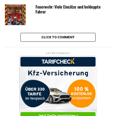
Feuerwehr: Viele Einsätze und bekloppte
Fahrer
CLICK TO COMMENT
ADVERTISEMENT