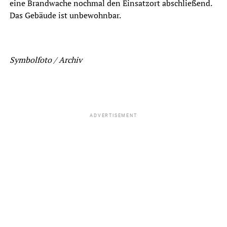
eine Brandwache nochmal den Einsatzort abschließend.
Das Gebäude ist unbewohnbar.
Symbolfoto / Archiv
ADVERTISEMENT