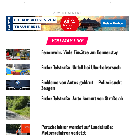
ADVERTISEMENT
YOU MAY LIKE
Feuerwehr: Viele Einsätze am Donnerstag
Ender Talstraße: Unfall bei Überholversuch
Embleme von Autos geklaut – Polizei sucht
Zeugen
Ender Talstraße: Auto kommt von Straße ab
Porschefahrer wendet auf Landstraße:
Motorradfahrer verletzt