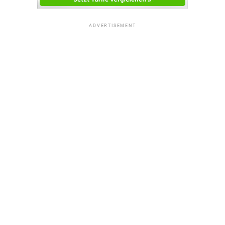
ADVERTISEMENT