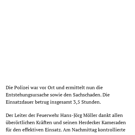
Die Polizei war vor Ort und ermittelt nun die
Entstehungsursache sowie den Sachschaden. Die
Einsatzdauer betrug insgesamt 3,5 Stunden.
Der Leiter der Feuerwehr Hans-Jörg Möller dankt allen
überörtlichen Kräften und seinen Herdecker Kameraden
für den effektiven Einsatz. Am Nachmittag kontrollierte