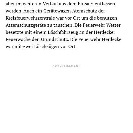
aber im weiteren Verlauf aus dem Einsatz entlassen
werden. Auch ein Gerätewagen Atemschutz der
Kreisfeuerwehrzentrale war vor Ort um die benutzen
Atzemschutzgeräte zu tauschen. Die Feuerwehr Wetter
besetzte mit einem Löschfahrzeug an der Herdecker
Feuerwache den Grundschutz. Die Feuerwehr Herdecke
war mit zwei Löschzügen vor Ort.
ADVERTISEMENT